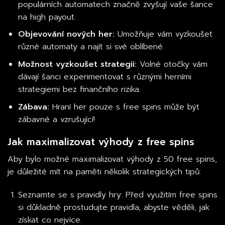
populárních automatech značně zvyšují vaše šance
na high payout.
Objevování nových her:
Umožňuje vám vyzkoušet
různé automaty a najít si své oblíbené.
Možnost vyzkoušet strategii:
Volné otočky vám
dávají šanci experimentovat s různými herními
strategiemi bez finančního rizika.
Zábava:
Hraní her pouze s free spins může být
zábavné a vzrušující!
Jak maximalizovat výhody z free spins
Aby bylo možné maximalizovat výhody z 50 free spins,
je důležité mít na paměti několik strategických tipů:
Seznamte se s pravidly hry: Před využitím free spins
si důkladně prostudujte pravidla, abyste věděli, jak
získat co nejvíce.