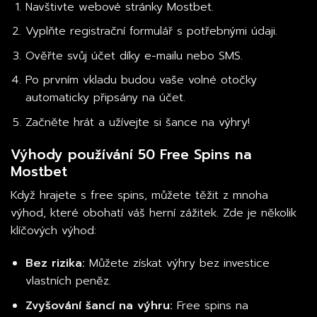
Navštivte webové stránky Mostbet.
Vyplňte registrační formulář s potřebnými údaji.
Ověřte svůj účet díky e-mailu nebo SMS.
Po prvním vkladu budou vaše volné otočky
automaticky připsány na účet.
Začněte hrát a užívejte si šance na výhry!
Výhody používání 50 Free Spins na
Mostbet
Když hrajete s free spins, můžete těžit z mnoha
výhod, které obohatí váš herní zážitek. Zde je několik
klíčových výhod:
Bez rizika:
Můžete získat výhry bez investice
vlastních peněz.
Zvyšování šancí na výhru:
Free spins na