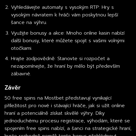
Vyhledávejte automaty s vysokým RTP: Hry s
vysokým návratem k hráči vám poskytnou lepší
šance na výhru.
Využijte bonusy a akce: Mnoho online kasin nabízí
další bonusy, které můžete spojit s vašimi volnými
otočkami.
Hrajte zodpovědně: Stanovte si rozpočet a
nezapomínejte, že hraní by mělo být především
zábavné.
Závěr
50 free spins na Mostbet představují vynikající
příležitost pro nové i stávající hráče, jak si užít online
hraní a potenciálně získat skvělé výhry. Díky
jednoduchému procesu registrace, výhodám, které se
spojením free spins nabízí, a šanci na strategické hraní,
byste rozhodně neměli tento bonus přehlédnout.