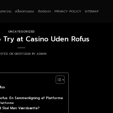
บทความ
สล็อตทดลอง
ติดต่อเรา
PRIVACY POLICY
SITEMAP
UNCATEGORIZED
 Try at Casino Uden Rofus
OSTED ON
08/07/2026
BY
ADMIN
fus
ofus: En Sammenligning af Platforme
Platforme
ad Skal Man Værdsætte?