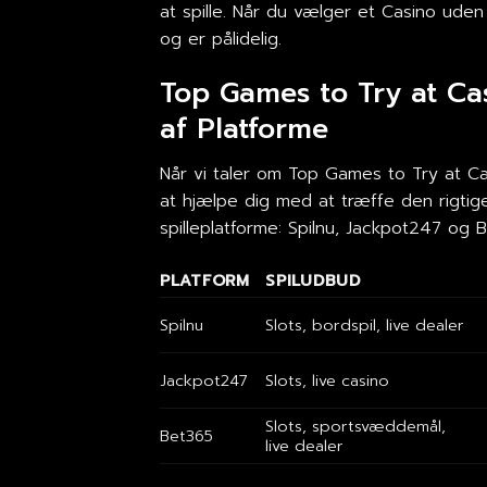
at spille. Når du vælger et Casino uden
og er pålidelig.
Top Games to Try at Ca
af Platforme
Når vi taler om Top Games to Try at Cas
at hjælpe dig med at træffe den rigtig
spilleplatforme: Spilnu, Jackpot247 og B
PLATFORM
SPILUDBUD
Spilnu
Slots, bordspil, live dealer
Jackpot247
Slots, live casino
Slots, sportsvæddemål,
Bet365
live dealer