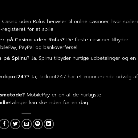
?
Casino uden Rofus henviser til online casinoer, hvor spiller
registeret for at spille.
er på Casino uden Rofus?
De fleste casinoer tilbyder
ilePay, PayPal og bankoverførsel.
e på Spilnu?
Ja, Spilnu tilbyder hurtige udbetalinger og en
 Jackpot247?
Ja, Jackpot247 har et imponerende udvalg af
gsmetode?
MobilePay er en af de hurtigste
udbetalinger kan ske inden for en dag.