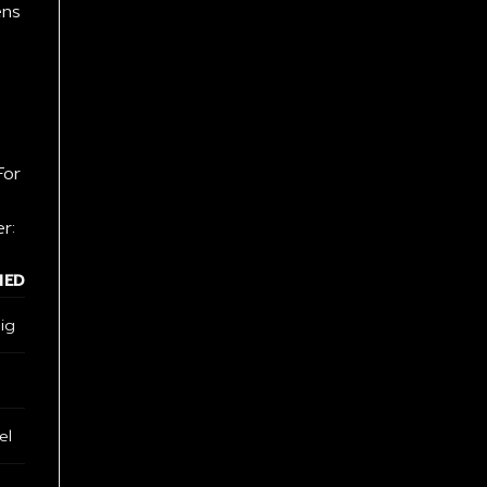
ens
For
r:
HED
ig
el