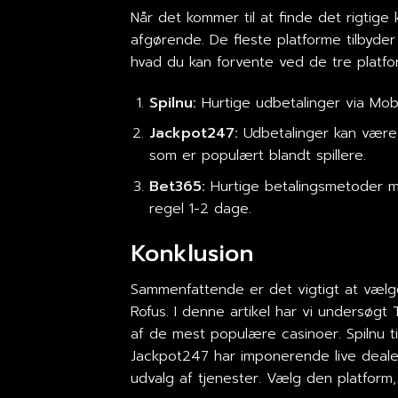
Når det kommer til at finde det rigtig
afgørende. De fleste platforme tilbyde
hvad du kan forvente ved de tre platf
Spilnu:
Hurtige udbetalinger via Mob
Jackpot247:
Udbetalinger kan være 
som er populært blandt spillere.
Bet365:
Hurtige betalingsmetoder me
regel 1-2 dage.
Konklusion
Sammenfattende er det vigtigt at vælge 
Rofus. I denne artikel har vi undersøg
af de mest populære casinoer. Spilnu ti
Jackpot247 har imponerende live dealer
udvalg af tjenester. Vælg den platform, 