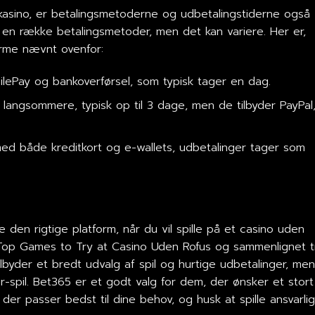
e kasino, er betalingsmetoderne og udbetalingstiderne også
r en række betalingsmetoder, men det kan variere. Her er,
orme nævnt ovenfor:
ilePay og bankoverførsel, som typisk tager en dag.
langsommere, typisk op til 3 dage, men de tilbyder PayPal
d både kreditkort og e-wallets, udbetalinger tager som
den rigtige platform, når du vil spille på et casino uden
t Top Games to Try at Casino Uden Rofus og sammenlignet t
lbyder et bredt udvalg af spil og hurtige udbetalinger, me
-spil. Bet365 er et godt valg for dem, der ønsker et stort
der passer bedst til dine behov, og husk at spille ansvarlig