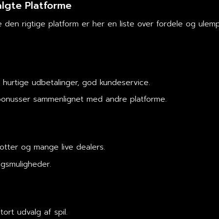
lgte Platforme
e den rigtige platform er her en liste over fordele og ulem
l, hurtige udbetalinger, god kundeservice.
bonusser sammenlignet med andre platforme.
otter og mange live dealers.
gsmuligheder.
ort udvalg af spil.