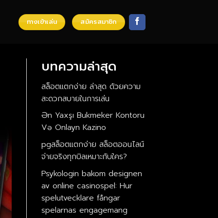
ทางเข้าเล่น
สมัครสมาชิก
บทความล่าสุด
สล็อตแตกง่าย ล่าสุด ด้วยความ
สะดวกสบายในการเล่น
Ən Yaxşı Bukmeker Kontoru
Və Onlayn Kazino
pgสล็อตแตกง่าย สล็อตออนไลน์
จ่ายจริงทุกบิลเหมาะกับใคร?
Psykologin bakom designen
av online casinospel: Hur
spelutvecklare fångar
spelarnas engagemang