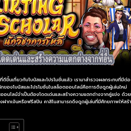
ที่ดีขึ้นเกี่ยวกับโบนัสและโปรโมชั่นแล้ว เรามาสำรวจผลกระทบที่มีต่อ
กของโบนัสและโปรโมชั่นในสล็อตออนไลน์คือการดึงดูดผู้เล่นใหม่
โนออนไลน์จำเป็นต้องโดดเด่นและสร้างความแตกต่างจากคู่แข่ง ด้วย
งฝากเงินหรือฟรีสปิน คาสิโนสามารถดึงดูดผู้เล่นที่มีศักยภาพให้สร้