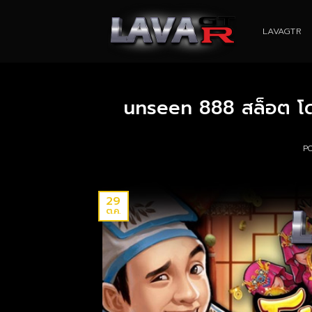
Skip
to
LAVAGTR
content
unseen 888 สล็อต โดด
P
29
ต.ค.