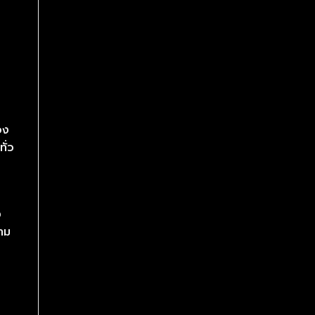
อง
ั่ว
ง
าม