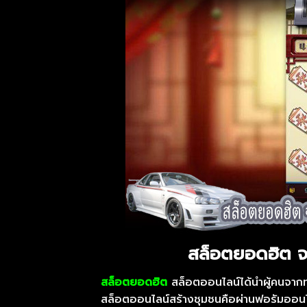
สล็อตยอดฮิต จ
สล็อตยอดฮิต
สล็อตออนไลน์ได้นำผู้คนจาก
สล็อตออนไลน์สร้างชุมชนคือผ่านฟอรัมออนไล