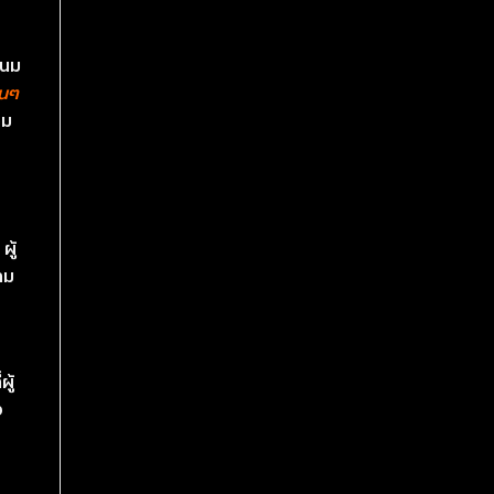
สนม
่นๆ
วม
ผู้
าม
ู้
ง