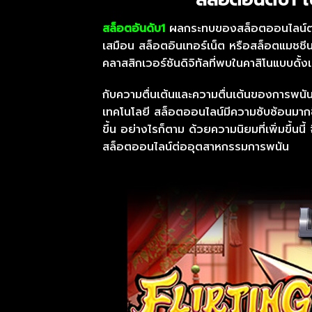
สล็อตอันดับ1
ผลกระทบของสล็อตออนไลน์ต
เสมือน สล็อตอินเทอร์เน็ต หรือสล็อตแมชชีนดิจ
คลาสสิกเวอร์ชันดิจิทัลที่พบในคาสิโนแบบดั้งเ
กับความตื่นเต้นและความตื่นเต้นของการพ
เทคโนโลยี สล็อตออนไลน์มีความซับซ้อนมากขึ
ขึ้น อย่างไรก็ตาม ด้วยความนิยมที่เพิ่มขึ้นน
สล็อตออนไลน์ต่ออุตสาหกรรมการพนัน