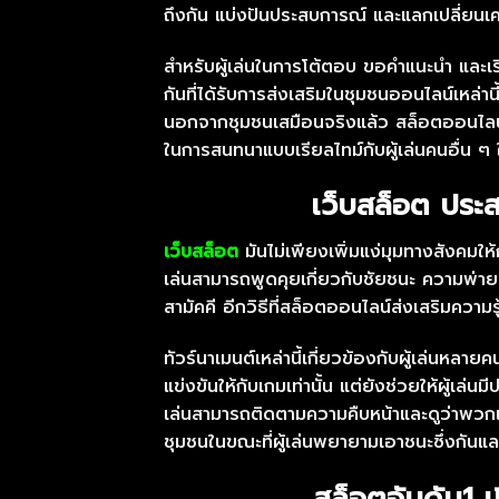
ถึงกัน แบ่งปันประสบการณ์ และแลกเปลี่ยนเ
สำหรับผู้เล่นในการโต้ตอบ ขอคำแนะนำ และเร
กันที่ได้รับการส่งเสริมในชุมชนออนไลน์เหล่าน
นอกจากชุมชนเสมือนจริงแล้ว สล็อตออนไลน์ยั
ในการสนทนาแบบเรียลไทม์กับผู้เล่นคนอื่น ๆ 
เว็บสล็อต ปร
เว็บสล็อต
มันไม่เพียงเพิ่มแง่มุมทางสังคมให
เล่นสามารถพูดคุยเกี่ยวกับชัยชนะ ความพ่ายแ
สามัคคี
อีกวิธีที่สล็อตออนไลน์ส่งเสริมควา
ทัวร์นาเมนต์เหล่านี้เกี่ยวข้องกับผู้เล่นหลาย
แข่งขันให้กับเกมเท่านั้น แต่ยังช่วยให้ผู้เล่นม
เล่นสามารถติดตามความคืบหน้าและดูว่าพวกเขา
ชุมชนในขณะที่ผู้เล่นพยายามเอาชนะซึ่งกันและ
สล็อตอันดับ1 เ