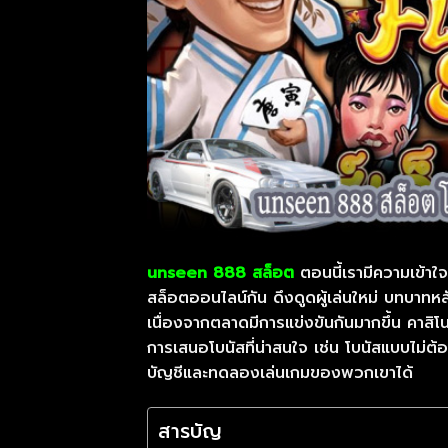
unseen 888 สล็อต
ตอนนี้เรามีความเข้าใจ
สล็อตออนไลน์กัน
ดึงดูดผู้เล่นใหม่
บทบาทหลั
เนื่องจากตลาดมีการแข่งขันกันมากขึ้น คาสิ
การเสนอโบนัสที่น่าสนใจ เช่น โบนัสแบบไม่ต้อ
บัญชีและทดลองเล่นเกมของพวกเขาได้
สารบัญ