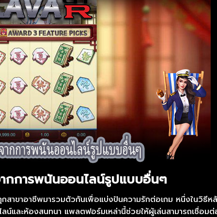
ากการพนันออนไลน์รูปแบบอื่นๆ
ทุกสาขาอาชีพมารวมตัวกันเพื่อแบ่งปันความรักต่อเกม
หนึ่งในวิธีหลั
น์และห้องสนทนา แพลตฟอร์มเหล่านี้ช่วยให้ผู้เล่นสามารถเชื่อมต่