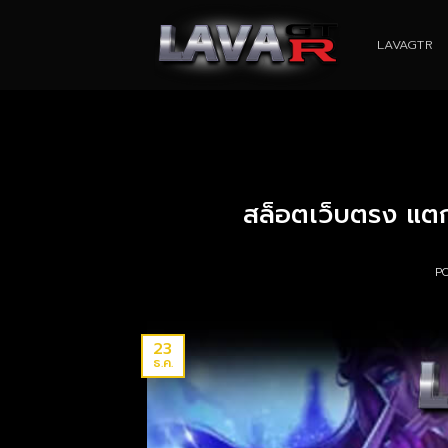
Skip
to
LAVAGTR
content
สล็อตเว็บตรง แตก
P
23
ธ.ค.