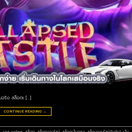
นจริง สล็อตเ […]
CONTINUE READING
→
t
,
slot online
,
สล็อต
,
สล็อตออนไลน์
,
สล็อตเว็บตรง
,
สล็อนออนไลน์อันดับ1
,
เว็บ