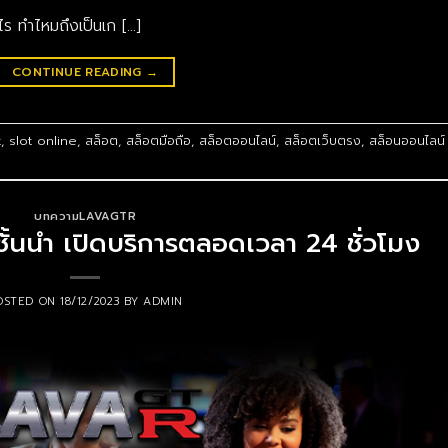
 ทำไหมถึงเป็นเก […]
CONTINUE READING
→
t
,
slot online
,
สล็อต
,
สล็อตมือถือ
,
สล็อตออนไลน์
,
สล็อตเว็บตรง
,
สล็อนออนไลน์
บทความLAVAGTR
ั้นนำ เปิดบริการตลอดเวลา 24 ชั่วโมง
OSTED ON
18/12/2023
BY
ADMIN