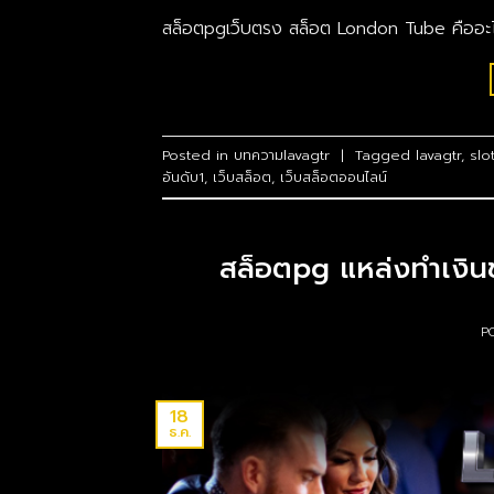
สล็อตpgเว็บตรง สล็อต London Tube คืออะไร
Posted in
บทความlavagtr
|
Tagged
lavagtr
,
slo
อันดับ1
,
เว็บสล็อต
,
เว็บสล็อตออนไลน์
สล็อตpg แหล่งทำเงินช
P
18
ธ.ค.