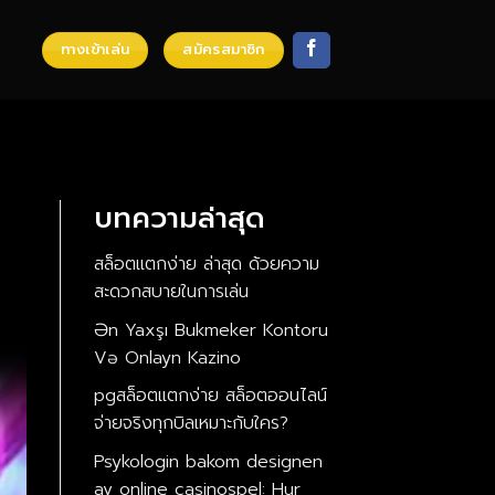
ทางเข้าเล่น
สมัครสมาชิก
บทความล่าสุด
สล็อตแตกง่าย ล่าสุด ด้วยความ
สะดวกสบายในการเล่น
Ən Yaxşı Bukmeker Kontoru
Və Onlayn Kazino
pgสล็อตแตกง่าย สล็อตออนไลน์
จ่ายจริงทุกบิลเหมาะกับใคร?
Psykologin bakom designen
av online casinospel: Hur