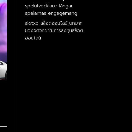
spelutvecklare fångar
spelarnas engagemang
slotxo สล็อตออนไลน์ บทบาท
ของจิตวิทยาในการลงทุนสล็อต
ออนไลน์