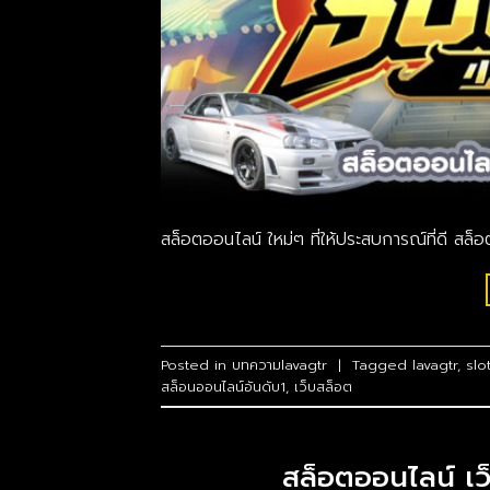
สล็อตออนไลน์ ใหม่ๆ ที่ให้ประสบการณ์ที่ดี สล็
Posted in
บทความlavagtr
|
Tagged
lavagtr
,
slo
สล็อนออนไลน์อันดับ1
,
เว็บสล็อต
สล็อตออนไลน์ เ