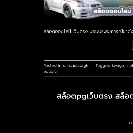
สล็อตออนไลน์ เว็บตรง มอบประสบการณ์น่าดึ
Posted in
บทความlavagtr
|
Tagged
lavagtr
,
slo
ออนไลน์
สล็อตpgเว็บตรง สล็อ
P