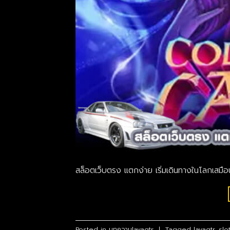
สล็อตเว็บตรง แตกง่าย เริ่มเดินทางในโลกเสมือ
Posted in
บทความlavagtr
|
Tagged
lavagtr
,
slo