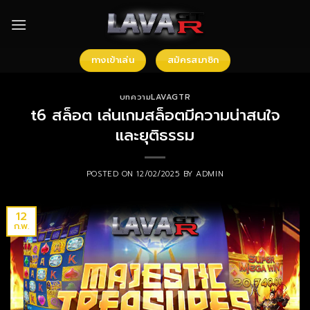
Skip
to
content
ทางเข้าเล่น
สมัครสมาชิก
บทความLAVAGTR
t6 สล็อต เล่นเกมสล็อตมีความน่าสนใจ
และยุติธรรม
POSTED ON
12/02/2025
BY
ADMIN
12
ก.พ.