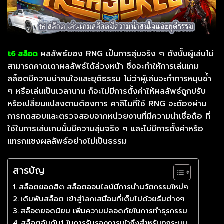
ผลลัพธ์ของ RNG เป็นการสุ่มจริง ๆ ดังนั้นผู้เล่นไม่
t6 สล็อต
สามารถคาดเดาผลลัพธ์ได้ล่วงหน้า ซึ่งจะทำให้การเล่นเกม
สล็อตมีความน่าสนใจและยุติธรรม ไม่ว่าผู้เล่นจะทำการหมุนซ้ำ
ๆ หรือเล่นเป็นเวลานาน ก็จะไม่มีการตั้งค่าให้ผลลัพธ์ถูกปรับ
หรือเปลี่ยนแปลงตามต้องการ
คาสิโนที่ใช้ RNG จะต้องผ่าน
การทดสอบและตรวจสอบจากหน่วยงานที่มีความน่าเชื่อถือ ที่
ใช้ในการเล่นเกมนั้นมีความสุ่มจริง ๆ และไม่มีการตั้งค่าหรือ
แทรกแซงผลลัพธ์อย่างไม่เป็นธรรม
สารบัญ
สล็อตยอดฮิต สล็อตออนไลน์มีการนำนวัตกรรมใหม่ๆ
เดิมพันสล็อต เข้าสู่โลกเสมือนที่เต็มไปด้วยธีมต่างๆ
สล็อตยอดนิยม เพิ่มความปลอดภัยในการทำธุรกรรม
สล็อตอันดับ1 ในการรับรองการเข้าถึงสำหรับทุกระบบ