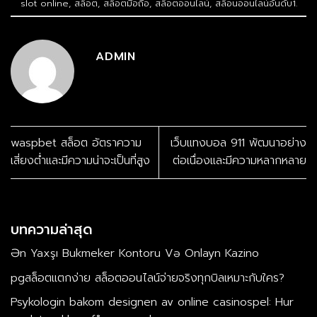
slot online
,
สล็อต
,
สล็อตมือถือ
,
สล็อตออนไลน์
,
สล็อนออนไลน์อันดับ1
.
ADMIN
waspbet สล็อต อัตราความ
เว็บแทงบอล 911 พัฒนาอย่าง
เสี่ยงต่ำและมีความน่าจะเป็นที่สูง
ต่อเนื่องและมีความหลากหลาย
บทความล่าสุด
Ən Yaxşı Bukmeker Kontoru Və Onlayn Kazino
pgสล็อตแตกง่าย สล็อตออนไลน์จ่ายจริงทุกบิลเหมาะกับใคร?
Psykologin bakom designen av online casinospel: Hur