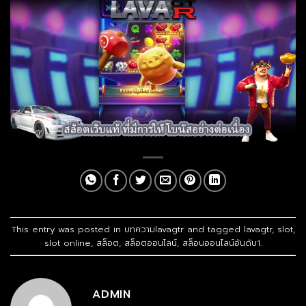
This entry was posted in
บทความlavagtr
and tagged
lavagtr
,
slot
,
slot online
,
สล็อต
,
สล็อตออนไลน์
,
สล็อนออนไลน์อันดับ1
.
ADMIN