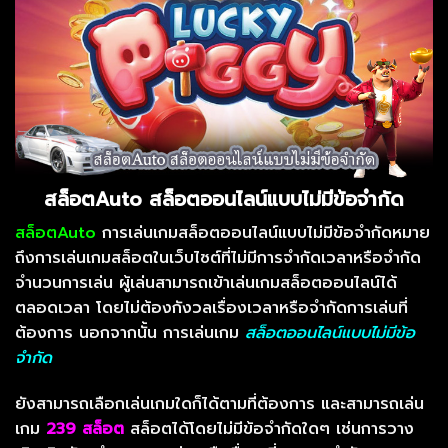
สล็อตAuto สล็อตออนไลน์แบบไม่มีข้อจำกัด
สล็อตAuto
การเล่นเกมสล็อตออนไลน์แบบไม่มีข้อจำกัดหมาย
ถึงการเล่นเกมสล็อตในเว็บไซต์ที่ไม่มีการจำกัดเวลาหรือจำกัด
จำนวนการเล่น ผู้เล่นสามารถเข้าเล่นเกมสล็อตออนไลน์ได้
ตลอดเวลา โดยไม่ต้องกังวลเรื่องเวลาหรือจำกัดการเล่นที่
ต้องการ นอกจากนั้น การเล่นเกม
สล็อตออนไลน์แบบไม่มีข้อ
จำกัด
ยังสามารถเลือกเล่นเกมใดก็ได้ตามที่ต้องการ และสามารถเล่น
เกม
239 สล็อต
สล็อตได้โดยไม่มีข้อจำกัดใดๆ เช่นการวาง