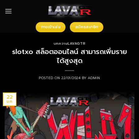
Skip
to
content
ทางเข้าเล่น
สมัครสมาชิก
บทความLAVAGTR
slotxo สล็อตออนไลน์ สามารถเพิ่มราย
ได้สูงสุด
POSTED ON
22/01/2024
BY
ADMIN
22
ม.ค.