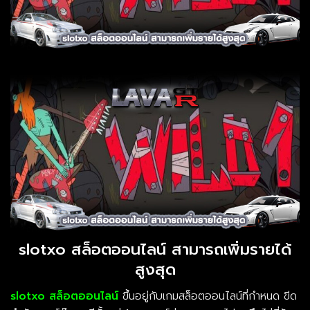
slotxo สล็อตออนไลน์ สามารถเพิ่มรายได้
สูงสุด
slotxo สล็อตออนไลน์
ขึ้นอยู่กับเกมสล็อตออนไลน์ที่กำหนด ขีด