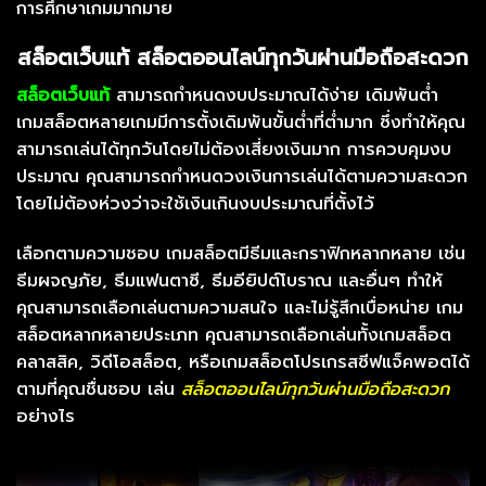
การศึกษาเกมมากมาย
สล็อตเว็บแท้ สล็อตออนไลน์ทุกวันผ่านมือถือสะดวก
สล็อตเว็บแท้
สามารถกำหนดงบประมาณได้ง่าย
เดิมพันต่ำ
เกมสล็อตหลายเกมมีการตั้งเดิมพันขั้นต่ำที่ต่ำมาก ซึ่งทำให้คุณ
สามารถเล่นได้ทุกวันโดยไม่ต้องเสี่ยงเงินมาก
การควบคุมงบ
ประมาณ คุณสามารถกำหนดวงเงินการเล่นได้ตามความสะดวก
โดยไม่ต้องห่วงว่าจะใช้เงินเกินงบประมาณที่ตั้งไว้
เลือกตามความชอบ เกมสล็อตมีธีมและกราฟิกหลากหลาย เช่น
ธีมผจญภัย, ธีมแฟนตาซี, ธีมอียิปต์โบราณ และอื่นๆ ทำให้
คุณสามารถเลือกเล่นตามความสนใจ และไม่รู้สึกเบื่อหน่าย
เกม
สล็อตหลากหลายประเภท คุณสามารถเลือกเล่นทั้งเกมสล็อต
คลาสสิค, วิดีโอสล็อต, หรือเกมสล็อตโปรเกรสซีฟแจ็คพอตได้
ตามที่คุณชื่นชอบ
เล่น
สล็อตออนไลน์ทุกวันผ่านมือถือสะดวก
อย่างไร