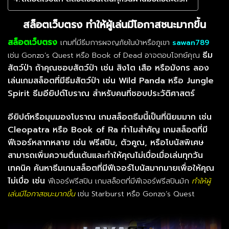
สล็อตเว็บตรง ทำให้ผู้เล่นมีโอกาสชนะมากขึ้น
สล็อตเว็บตรง
เกมที่มีธีมการผจญภัยในป่าหรือภูเขา
sawan789
ธีม
เช่น Gonzo’s Quest หรือ Book of Dead อาจตอบโจทย์คุณ
สัตว์ป่า ถ้าคุณชอบสัตว์ป่า เช่น สิงโต เสือ หรือมังกร ลอง
เล่นเกมสล็อตที่มีธีมสัตว์ป่า เช่น Wild Panda หรือ Jungle
Spirit
ธีมอียิปต์โบราณ สำหรับคนที่ชอบประวัติศาสตร์
อียิปต์หรือมุมมองโบราณ เกมสล็อตธีมนี้เป็นที่นิยมมาก เช่น
Cleopatra หรือ Book of Ra
ทำไมสำคัญ เกมสล็อตที่มี
ฟีเจอร์หลากหลาย เช่น ฟรีสปิน, ตัวคูณ, หรือโบนัสพิเศษ
สามารถเพิ่มความตื่นเต้นและทำให้คุณไม่เบื่อเมื่อเล่นทุกวัน
เทคนิค ค้นหาธีมเกมสล็อตที่มีฟีเจอร์โบนัสมากมายเพื่อให้คุณ
ไม่เบื่อ เช่น
ฟีเจอร์ฟรีสปิน เกมสล็อตที่มีฟีเจอร์ฟรีสปินมัก
ทำให้ผู้
เล่นมีโอกาสชนะมากขึ้น
เช่น Starburst หรือ Gonzo’s Quest