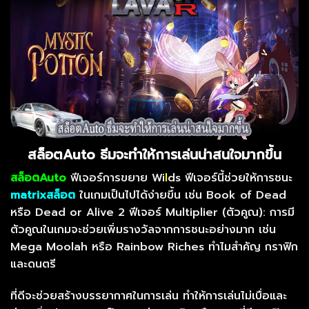
สล็อตAuto ธีมจะทำให้การเล่นน่าสนใจมากขึ้น
สล็อตAuto
ฟีเจอร์การขยาย Wi
l
ds ฟีเจอร์นี้ช่วยให้การชนะ
matrixสล็อต
ในเกมเป็นไปได้ง่ายขึ้น เช่น Book of Dead
หรือ Dead or Alive 2
ฟีเจอร์ Multiplier (ตัวคูณ): การมี
ตัวคูณในเกมจะช่วยเพิ่มรางวัลจากการชนะอย่างมาก เช่น
Mega Moolah หรือ Rainbow Riches
ทำไมสำคัญ กราฟิก
และดนตรี
ที่ดีจะช่วยสร้างบรรยากาศในการเล่น ทำให้การเล่นไม่เบื่อและ