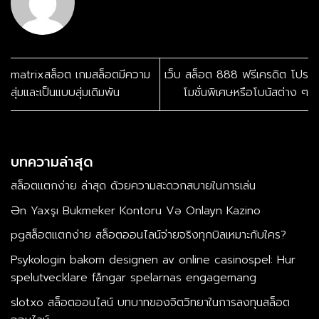
matrixสล็อต เกมสล็อตมีความ
เว็บ สล็อต 888 ฟรีเครดิต โปร
สุ่มและเป็นแบบสุ่มเดิมพัน
โมชั่นพิเศษหรือโบนัสต่าง ๆ
บทความล่าสุด
สล็อตแตกง่าย ล่าสุด ด้วยความสะดวกสบายในการเล่น
Ən Yaxşı Bukmeker Kontoru Və Onlayn Kazino
pgสล็อตแตกง่าย สล็อตออนไลน์จ่ายจริงทุกบิลเหมาะกับใคร?
Psykologin bakom designen av online casinospel: Hur
spelutvecklare fångar spelarnas engagemang
slotxo สล็อตออนไลน์ บทบาทของจิตวิทยาในการลงทุนสล็อต