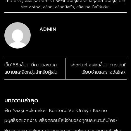
This entry was posted in
บทความlavagtr
and tagged
lavagtr
,
slot
,
slot online
,
สล็อต
,
สล็อตมือถือ
,
สล็อนออนไลน์อันดับ1
.
ADMIN
เว็บ168สล็อต มีความสะดวก
shorturl asiaสล็อต การเล่นที่
สบายและยืดหยุ่นสำหรับผู้เล่น
เรียบง่ายและรางวัลใหญ่
บทความล่าสุด
Ən Yaxşı Bukmeker Kontoru Və Onlayn Kazino
pgสล็อตแตกง่าย สล็อตออนไลน์จ่ายจริงทุกบิลเหมาะกับใคร?
Psykologin bakom designen av online casinospel: Hur