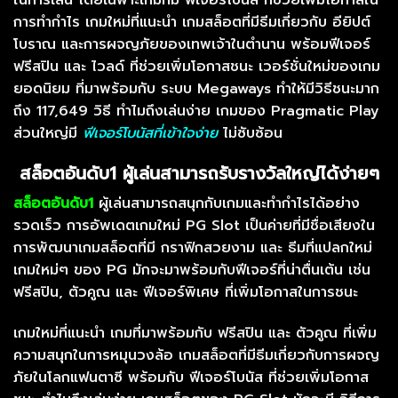
ในการเล่น โดยเฉพาะเกมที่มี ฟีเจอร์โบนัส ที่ช่วยเพิ่มโอกาสใน
การทำกำไร
เกมใหม่ที่แนะนำ
เกมสล็อตที่มีธีมเกี่ยวกับ อียิปต์
โบราณ และการผจญภัยของเทพเจ้าในตำนาน พร้อมฟีเจอร์
ฟรีสปิน และ ไวลด์ ที่ช่วยเพิ่มโอกาสชนะ
เวอร์ชั่นใหม่ของเกม
ยอดนิยม ที่มาพร้อมกับ ระบบ Megaways ทำให้มีวิธีชนะมาก
ถึง 117,649 วิธี
ทำไมถึงเล่นง่าย เกมของ Pragmatic Play
ส่วนใหญ่มี
ฟีเจอร์โบนัสที่เข้าใจง่าย
ไม่ซับซ้อน
สล็อตอันดับ1 ผู้เล่นสามารถรับรางวัลใหญ่ได้ง่ายๆ
สล็อตอันดับ1
ผู้เล่นสามารถสนุกกับเกมและทำกำไรได้อย่าง
รวดเร็ว
การอัพเดตเกมใหม่ PG Slot เป็นค่ายที่มีชื่อเสียงใน
การพัฒนาเกมสล็อตที่มี กราฟิกสวยงาม และ ธีมที่แปลกใหม่
เกมใหม่ๆ ของ PG มักจะมาพร้อมกับฟีเจอร์ที่น่าตื่นเต้น เช่น
ฟรีสปิน, ตัวคูณ และ ฟีเจอร์พิเศษ ที่เพิ่มโอกาสในการชนะ
เกมใหม่ที่แนะนำ
เกมที่มาพร้อมกับ ฟรีสปิน และ ตัวคูณ ที่เพิ่ม
ความสนุกในการหมุนวงล้อ
เกมสล็อตที่มีธีมเกี่ยวกับการผจญ
ภัยในโลกแฟนตาซี พร้อมกับ ฟีเจอร์โบนัส ที่ช่วยเพิ่มโอกาส