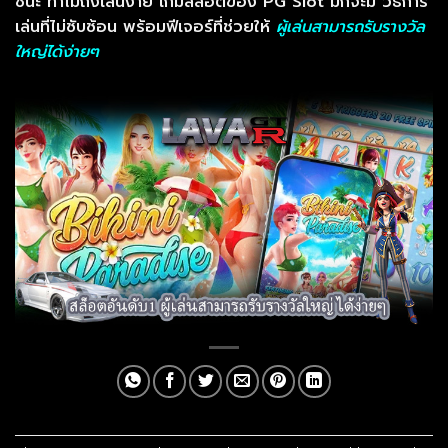
ชนะ
ทำไมถึงเล่นง่าย เกมสล็อตของ PG Slot มักจะมี วิธีการ
เล่นที่ไม่ซับซ้อน พร้อมฟีเจอร์ที่ช่วยให้
ผู้เล่นสามารถรับรางวัล
ใหญ่ได้ง่ายๆ