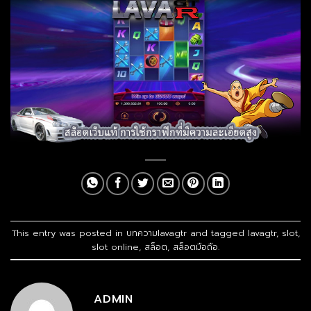
This entry was posted in
บทความlavagtr
and tagged
lavagtr
,
slot
,
slot online
,
สล็อต
,
สล็อตมือถือ
.
ADMIN