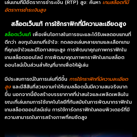
เล่นเกมที่มีอัตราการชำระเงิน (RTP) สูง: ค้นหา
เกมสล็อตที่มี
อัตราการชำระเงินสูง
สล็อตเว็บแท้ การใช้กราฟิกที่มีความละเอียดสูง
สล็อตเว็บแท้
เพื่อเพิ่มโอกาสในการชนะและได้รับผลตอบแทนที่
ดีกว่า
ลงทุนในเกมที่เข้าใจ: ทดลองเล่นหลายเกมและเลือกเกม
ที่คุณเข้าใจและมีโอกาสชนะสูง
การพัฒนาคุณภาพกราฟิกใน
เกมสล็อตออนไลน์
การพัฒนาคุณภาพกราฟิกในเกมสล็อต
ออนไลน์เป็นส่วนสำคัญที่มากเพื่อให้ผู้เล่น
มีประสบการณ์ในการเล่นที่ดีขึ้น
การใช้กราฟิกที่มีความละเอียด
สูง
และมีสีสันที่สวยงามทำให้เกมสล็อตนั้นมีความสมจริงมาก
ขึ้น นอกจากนี้ยังสร้างบรรยากาศที่น่าสนใจและเพลิดเพลินใน
ขณะที่เล่นเกม
การใช้เทคโนโลยีที่ทันสมัยในการพัฒนากราฟิกใน
เกมสล็อตออนไลน์เช่น การใช้การ์ดกราฟิกในคอมพิวเตอร์ที่มี
ความสามารถในการสร้างภาพที่คมชัดสูง