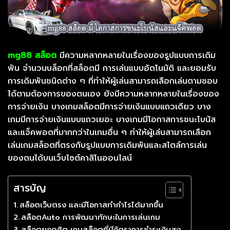
mg88 สล็อต
มีความหลากหลายในเรื่องของรูปแบบการเดิม
พัน จำนวนบล็อกที่สล็อตมี การเล่นแบบอัตโนมัติ และยอมรับ
การเดิมพันชนิดต่าง ๆ ที่ทำให้ผู้เล่นสามารถเลือกเล่นตามชอบ
ได้ตามต้องการของตนเอง
ยังมีความหลากหลายในเรื่องของ
การจ่ายเงิน บางเกมสล็อตมีการจ่ายเงินแบบแถวเดียว บาง
เกมมีการจ่ายเงินแบบแถวเยอะ บางเกมมีโอกาสการชนะโบนัส
และแจ็คพอตที่มากกว่าในเกมอื่น ๆ ทำให้ผู้เล่นสามารถเลือก
เล่นเกมสล็อตที่ตรงกับรูปแบบการเดิมพันและสไตล์การเล่น
ของตนได้บนเว็บไซต์คาสิโนออนไลน์
สารบัญ
สล็อตเว็บตรง และมีโอกาสทำกำไรได้มากขึ้น
สล็อตAuto การพัฒนาทักษะในการเล่นเกม
สล็อตยอดฮิต เกมสล็อตที่มีอัตราการชำระเงินสูง