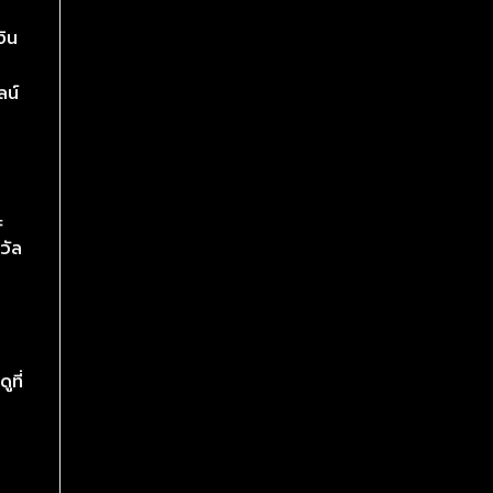
งิน
ลน์
ะ
วัล
ูที่