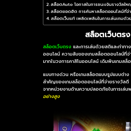
สล็อตAuto โอกาสในการชนะเงินรางวัลใหญ
สล็อตยอดฮิต การค้นหาสล็อตออนไลน์ที่จ่า
สล็อตเว็บแท้ เพลิดเพลินในการเล่นเกมด้ว
สล็อตเว็บตรง 
สล็อตเว็บตรง
และการเล่นด้วยสติและท่าทาง
ออนไลน์
ความลับของเกมสล็อตออนไลน์ที่จ่
มากในวงการคาสิโนออนไลน์ เดิมพันเกมสล็อ
แบบทางด่วน หรือเกมสล็อตแบบรูปแบบต่า
สำคัญของเกมสล็อตออนไลน์ที่จ่ายรางวัลดี คื
จากหน่วยงานด้านความปลอดภัยในการเล่นพน
อย่างสูง