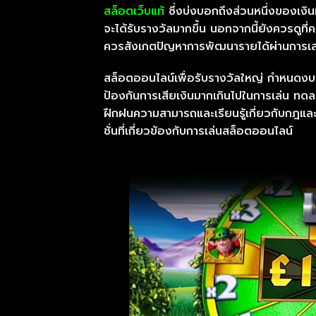
สล็อตเว็บแท้
ซึ่งบ่งบอกถึงส่วนหนึ่งของเงินที
จะได้รับรางวัลมากขึ้น นอกจากนี้ยังควรดูท
ควรสังเกตปัญหาการพัฒนารายได้ผ่านการเ
สล็อตออนไลน์เพื่อรับรางวัลใหญ่
กำหนดงบป
ป้องกันการเสียเงินมากเกินไปในการเล่น
ทดลอ
ฝึกฝนความสามารถและเรียนรู้เกี่ยวกับกฎแ
ชั่นที่เกี่ยวข้องกับการเล่นสล็อตออนไลน์