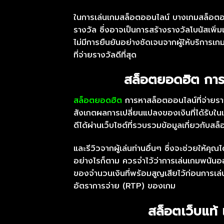
ในการเล่นเกมสล็อตออนไลน์
บางเกมสล็อตอ
รางวัล ซึ่งอาจเป็นการสร้างรางวัลโบนัสเพิ่ม
ไม่มีการยืนยันอย่างชัดเจนจากผู้ให้บริการ
ที่จ่ายรางวัลดีที่สุด
สล็อตยอดฮิต การค
สล็อตยอดฮิต
การหาสล็อตออนไลน์ที่จ่ายร
สังเกตผลการเปลี่ยนแปลงของเงินที่ได้รับใ
ดีได้ผ่านเว็บไซต์ที่รวบรวมข้อมูลเกี่ยวกับส
และรีวิวจากผู้เล่นท่านอื่นๆ ซึ่งจะช่วยให้คุ
อย่างไรก็ตาม ควรจำไว้ว่าการเล่นเกมพนันออ
ของจำนวนเงินที่พร้อมสูญเสียไว้ก่อนการเ
อัตราการจ่าย (RTP) ของเกม
สล็อตเว็บแท้