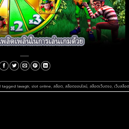
 tagged
lavagtr
,
slot online
,
สล็อต
,
สล็อตออนไลน์
,
สล็อตเว็บตรง
,
เว็บสล็อ