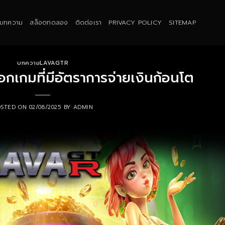
บทความ
สล็อตทดลอง
ติดต่อเรา
PRIVACY POLICY
SITEMAP
บทความLAVAGTR
กเกมที่มีอัตราการจ่ายเงินก้อนโต
OSTED ON
02/08/2025
BY
ADMIN