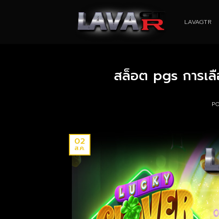
Skip
to
LAVAGTR
content
สล็อต pgs การเลือ
P
02
ส.ค.