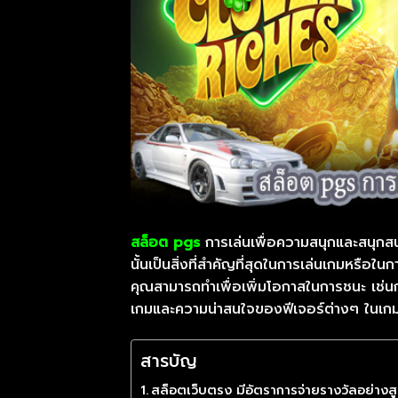
สล็อต pgs
การเล่นเพื่อความสนุกและสนุกสนา
นั้นเป็นสิ่งที่สำคัญที่สุดในการเล่นเกมหรือในกา
คุณสามารถทำเพื่อเพิ่มโอกาสในการชนะ เช่น
เกมและความน่าสนใจของฟีเจอร์ต่างๆ ในเก
สารบัญ
สล็อตเว็บตรง มีอัตราการจ่ายรางวัลอย่างส