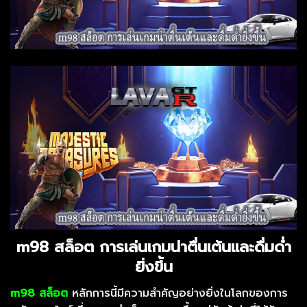
m98 สล็อต การเล่นเกมน่าตื่นเต้นและดื่มด่ำ
ยิ่งขึ้น
m98 สล็อต
หลักการนี้มีความสำคัญอย่างยิ่งในโลกของการ