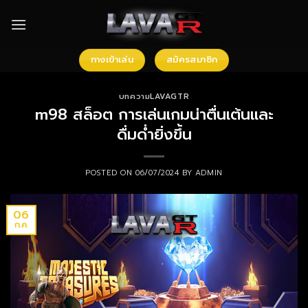
Skip
to
content
ทางเข้าเล่น
สมัครสมาชิก
บทความLAVAGTR
m98 สล็อต การเล่นเกมน่าตื่นเต้นและ
ดื่มด่ำยิ่งขึ้น
POSTED ON
06/07/2024
BY
ADMIN
06
ก.ค.