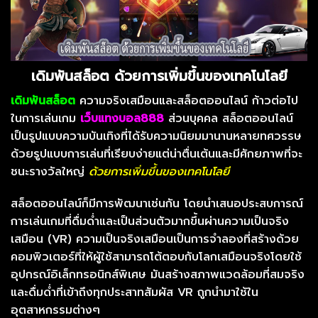
เดิมพันสล็อต ด้วยการเพิ่มขึ้นของเทคโนโลยี
เดิมพันสล็อต
ความจริงเสมือนและสล็อตออนไลน์ ก้าวต่อไป
ในการเล่นเกม
เว็บแทงบอล888
ส่วนบุคคล
สล็อตออนไลน์
เป็นรูปแบบความบันเทิงที่ได้รับความนิยมมานานหลายทศวรรษ
ด้วยรูปแบบการเล่นที่เรียบง่ายแต่น่าตื่นเต้นและมีศักยภาพที่จะ
ชนะรางวัลใหญ่
ด้วยการเพิ่มขึ้นของเทคโนโลยี
สล็อตออนไลน์ก็มีการพัฒนาเช่นกัน โดยนำเสนอประสบการณ์
การเล่นเกมที่ดื่มด่ำและเป็นส่วนตัวมากขึ้นผ่านความเป็นจริง
เสมือน (VR)
ความเป็นจริงเสมือนเป็นการจำลองที่สร้างด้วย
คอมพิวเตอร์ที่ให้ผู้ใช้สามารถโต้ตอบกับโลกเสมือนจริงโดยใช้
อุปกรณ์อิเล็กทรอนิกส์พิเศษ มันสร้างสภาพแวดล้อมที่สมจริง
และดื่มด่ำที่เข้าถึงทุกประสาทสัมผัส VR ถูกนำมาใช้ใน
อุตสาหกรรมต่างๆ