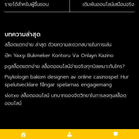
รายได้สำหรับผู้ชื่นชอบ
เดิมพันออนไลน์เสมือนจริง
บทความล่าสุด
สล็อตแตกง่าย ล่าสุด ด้วยความสะดวกสบายในการเล่น
Ən Yaxşı Bukmeker Kontoru Və Onlayn Kazino
pgสล็อตแตกง่าย สล็อตออนไลน์จ่ายจริงทุกบิลเหมาะกับใคร?
Psykologin bakom designen av online casinospel: Hur
spelutvecklare fångar spelarnas engagemang
slotxo สล็อตออนไลน์ บทบาทของจิตวิทยาในการลงทุนสล็อต
ออนไลน์