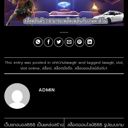
This entry was posted in
บทความlavagtr
and tagged
lavagtr
,
slot
,
slot online
,
สล็อต
,
สล็อตมือถือ
,
สล็อนออนไลน์อันดับ1
.
ADMIN
เว็บแทงบอล888 เป็นแหล่งสร้าง
สล็อตออนไลน์888 รูปแบบเกม