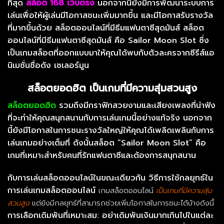
ที่สุด
สล็อต 168 เว็บตรง
นอกจากนี้ยังมีการพัฒนาระบบการ
เล่นเพื่อให้ผู้เล่นมีโอกาสชนะเพิ่มมากขึ้น และมีโอกาสรับรางวัล
ที่มากขึ้นด้วย
สล็อตออนไลน์ที่มีธีมแฟนตาซีสุดมันส์
สล็อต
ออนไลน์ที่มีธีมแฟนตาซีสุดมันส์ คือ Sailor Moon Slot ซึ่ง
เป็นเกมสล็อตที่ออกแบบมาให้คุณได้พบกับตัวละครจากซีรีส์แอ
นิเมชั่นชื่อดัง เซเลอร์มูน
สล็อตยอดฮิต เป็นเกมที่มีความสุ่มสวนสูง
สล็อตยอดฮิต
รวมถึงมีกราฟิกสวยงามและเสียงเพลงที่น่าฟัง
ที่จะทำให้คุณสนุกสนานกับการเล่นเกมนี้อย่างแท้จริง นอกจาก
นี้ยังมีโอกาสในการชนะรางวัลใหญ่ให้คุณได้เพลิดเพลินกับการ
เล่นเกมอย่างเต็มที่ ดังนั้นสล็อต “Sailor Moon Slot” คือ
เกมที่เหมาะสำหรับคนที่รักแฟนตาซีและต้องการสนุกสนาน
กับการเล่นสล็อตออนไลน์ในขณะเดียวกัน
วิธีการใช้กลยุทธ์ใน
การเล่นเกมสล็อตออนไลน์
เกมสล็อตออนไลน์
เป็นเกมที่มีความสุ่ม
สวนสูง
แต่ยังมีกลยุทธ์ที่สามารถช่วยเพิ่มโอกาสในการชนะได้บ้างดังนี้
การเลือกเดิมพันที่เหมาะสม: อย่าเดิมพันเงินมากเกินไปในแต่ละ