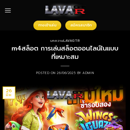
Skip
to
content
ทางเข้าเล่น
สมัครสมาชิก
บทความLAVAGTR
m4สล็อต การเล่นสล็อตออนไลน์ในแบบ
ที่เหมาะสม
POSTED ON
26/06/2025
BY
ADMIN
26
มิ.ย.