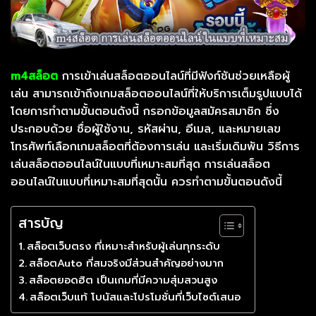
m4สล็อต
การเข้าเล่นสล็อตออนไลน์ที่มีฟังก์ชันช่วยเหลือผู้
เล่น
สามารถเข้าถึงเกมสล็อตออนไลน์ที่ให้บริการเต็มรูปแบบได้
โดยการทำตามขั้นตอนดังนี้
กรอกข้อมูลสมัครสมาชิก ซึ่ง
ประกอบด้วย ชื่อผู้ใช้งาน, รหัสผ่าน, อีเมล, และหมายเลข
โทรศัพท์
เลือกเกมสล็อตที่ต้องการเล่น และเริ่มเดิมพัน
วิธีการ
เล่นสล็อตออนไลน์ในแบบที่เหมาะสมที่สุด
การเล่นสล็อต
ออนไลน์ในแบบที่เหมาะสมที่สุดนั้น ควรทำตามขั้นตอนดังนี้
สารบัญ
สล็อตเว็บตรง ที่เหมาะสำหรับผู้เล่นทุกระดับ
สล็อตAuto ที่สมจริงมีส่วนสำคัญอย่างมาก
สล็อตยอดฮิต เป็นเกมที่มีความสุ่มสวนสูง
สล็อตเว็บแท้ โบนัสและโปรโมชั่นที่เว็บไซต์เสนอ