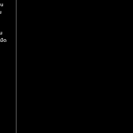
ใน
น
่น
มืด