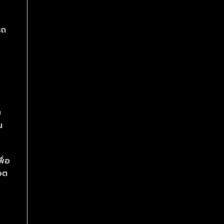
รถ
ม
น
ื่อ
็อต