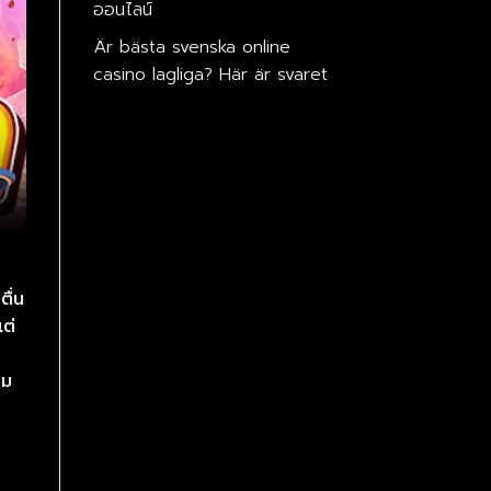
ออนไลน์
Är bästa svenska online
casino lagliga? Här är svaret
ตื่น
แต่
่ม