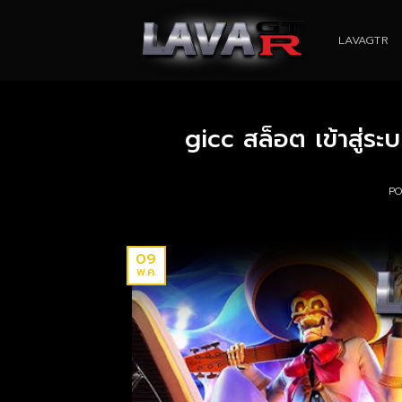
Skip
to
LAVAGTR
content
gicc สล็อต เข้าสู่ระ
P
09
พ.ค.