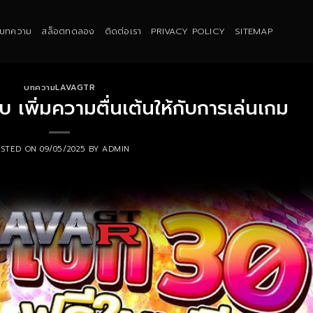
บทความ
สล็อตทดลอง
ติดต่อเรา
PRIVACY POLICY
SITEMAP
บทความLAVAGTR
บบ เพิ่มความตื่นเต้นให้กับการเล่นเกม
OSTED ON
09/05/2025
BY
ADMIN