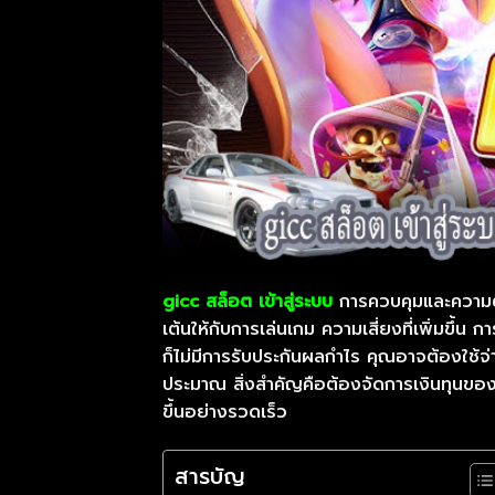
gicc สล็อต เข้าสู่ระบบ
การควบคุมและความตื่น
เต้นให้กับการเล่นเกม
ความเสี่ยงที่เพิ่มขึ้น 
ก็ไม่มีการรับประกันผลกำไร คุณอาจต้องใช้จ
ประมาณ สิ่งสำคัญคือต้องจัดการเงินทุนของคุณ
ขึ้นอย่างรวดเร็ว
สารบัญ