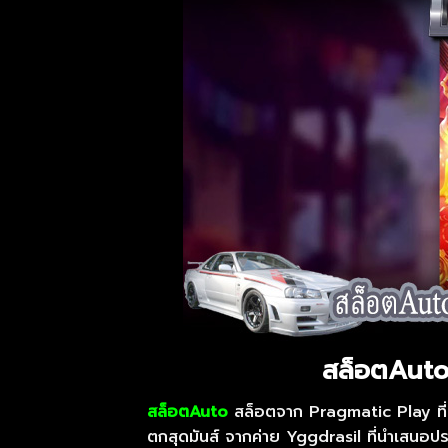
สล็อตAuto 
สล็อตAuto
สล็อตจาก Pragmatic Play ที
ตกสุดมันส์
จากค่าย Yggdrasil ที่นำเสนอปร