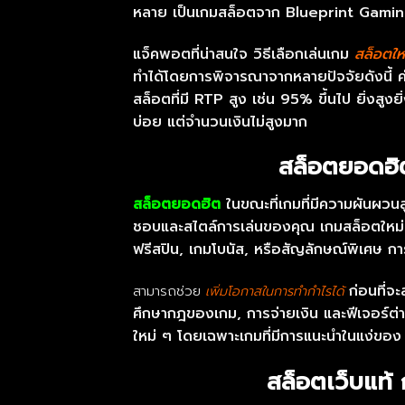
หลาย
เป็นเกมสล็อตจาก Blueprint Gaming
แจ็คพอตที่น่าสนใจ
วิธีเลือกเล่นเกม
สล็อตใหม
ทำได้โดยการพิจารณาจากหลายปัจจัยดังนี้
ค
สล็อตที่มี RTP สูง เช่น 95% ขึ้นไป ยิ่งสูงย
บ่อย แต่จำนวนเงินไม่สูงมาก
สล็อตยอดฮิต
สล็อตยอดฮิต
ในขณะที่เกมที่มีความผันผวนสู
ชอบและสไตล์การเล่นของคุณ
เกมสล็อตใหม่บ
ฟรีสปิน, เกมโบนัส, หรือสัญลักษณ์พิเศษ การเล
ก่อนที่
สามารถช่วย
เพิ่มโอกาสในการทำกำไรได้
ศึกษากฎของเกม, การจ่ายเงิน และฟีเจอร์ต
ใหม่ ๆ โดยเฉพาะเกมที่มีการแนะนำในแง่ข
สล็อตเว็บแท้ 