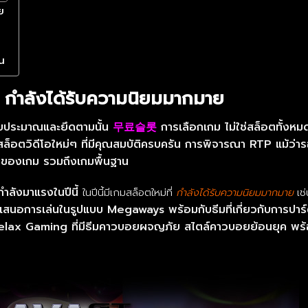
ย
้น
 กำลังได้รับความนิยมมากมาย
งบประมาณและยึดตามนั้น
무료슬롯
การเลือกเกม ไม่ใช่สล็อตทั้งหมด
ล็อตวิดีโอใหม่ๆ ที่มีคุณสมบัติครบครัน
การพิจารณา RTP แม้ว่า
วมของเกม รวมถึงเกมพื้นฐาน
กำลังมาแรงในปีนี้
ในปีนี้มีเกมสล็อตใหม่ที่
กำลังได้รับความนิยมมากมาย
เช่
นอการเล่นในรูปแบบ Megaways พร้อมกับธีมที่เกี่ยวกับการปาร์ต
elax Gaming ที่มีธีมคาวบอยผจญภัย สไตล์คาวบอยย้อนยุค พร