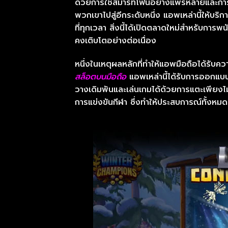
ด้วยการใช้สมาร์ทโฟนอย่างแพร่หลายและการ
พวกเขาไปสู่อีกระดับหนึ่ง แอพเหล่านี้ให้บริ
ที่ทุกเวลา สิ่งนี้ได้เปิดตลาดใหม่สำหรับการพ
คงเติบโตอย่างต่อเนื่อง
หนึ่งในเหตุผลหลักที่ทำให้แอพมือถือได้รั
สล็อตบนมือถือ
แอพเหล่านี้ได้รับการออกแบบมา
วางเดิมพันและเล่นเกมได้ด้วยการแตะเพียงไม
การแข่งขันกีฬา ซึ่งทำให้ประสบการณ์ทั้งหมดดื่