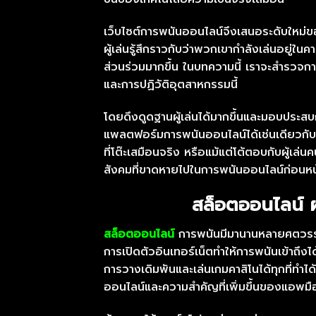
เว็บไซต์การพนันออนไลน์จึงเสนอระดับใหม่ข
ผู้เล่นรู้สึกราวกับว่าพวกเขากำลังเล่นอยู
ส่วนร่วมมากขึ้น ในบทความนี้ เราจะสำรวจก
และการปฏิวัติอุตสาหกรรมนี้
โดยดึงดูดฐานผู้เล่นได้มากขึ้นและมอบประสบก
แพลตฟอร์มการพนันออนไลน์ได้เช่นเดียวกับใน
ที่โต๊ะเสมือนจริง หรือแม้แต่โต้ตอบกับผู้เล่
สังคมที่ขาดหายไปในการพนันออนไลน์ก่อนหน้า
สล็อตออนไลน์ 
สล็อตออนไลน์
การพนันมีมานานหลายศตวรรษ 
การเปิดตัวอินเทอร์เน็ตทำให้การพนันเข้าถึงได
การวางเดิมพันและเล่นเกมคาสิโนได้ทุกที่ทำได
ออนไลน์และความสำคัญที่เพิ่มขึ้นของแอพมื