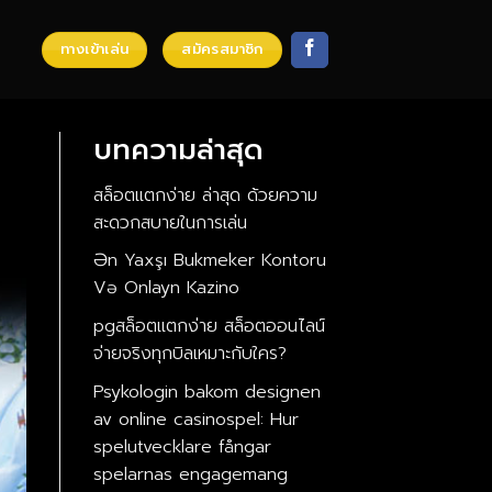
ทางเข้าเล่น
สมัครสมาชิก
บทความล่าสุด
สล็อตแตกง่าย ล่าสุด ด้วยความ
สะดวกสบายในการเล่น
Ən Yaxşı Bukmeker Kontoru
Və Onlayn Kazino
pgสล็อตแตกง่าย สล็อตออนไลน์
จ่ายจริงทุกบิลเหมาะกับใคร?
Psykologin bakom designen
av online casinospel: Hur
spelutvecklare fångar
spelarnas engagemang