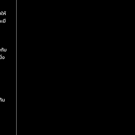
ให้
ะมี
บกับ
ั่ง
กัน