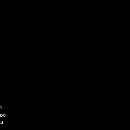
่
ของ
่ม