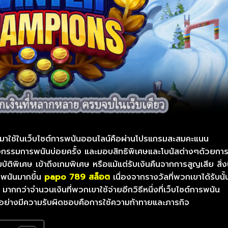
เกมมาใช้ในเว็บไซต์การพนันออนไลน์คือผ่านโปรแกรมสะสมคะแนน
่วมกิจกรรมการพนันบ่อยครั้ง และมอบสิทธิพิเศษและโบนัสต่างๆด้วยกา
ิพิเศษ เข้าถึงเกมพิเศษ หรือแม้แต่รับเงินคืนจากการสูญเสีย สิ่งน
รพนันมากขึ้น
papo 789 สล็อต
เนื่องจากรางวัลที่พวกเขาได้รับนั้
มากกว่าจำนวนเงินที่พวกเขาใช้จ่าย
อีกวิธีหนึ่งที่เว็บไซต์การพนัน
ันอย่างมีความรับผิดชอบคือการใช้ความท้าทายและภารกิจ