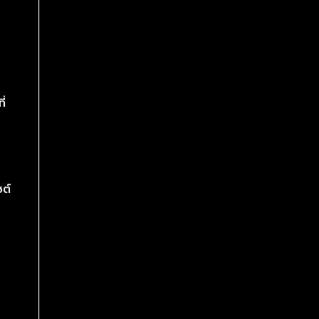
ี่
ซต์