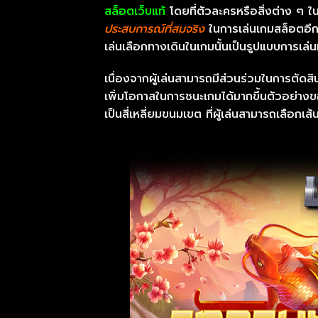
สล็อตเว็บแท้
โดยที่ตัวละครหรือสิ่งต่าง ๆ ใ
ประสบการณ์ที่สมจริง
ในการเล่นเกมสล็อตอี
เล่นเลือกทางเดินในเกมนั้นเป็นรูปแบบการเล่นที่
เนื่องจากผู้เล่นสามารถมีส่วนร่วมในการตัดส
เพิ่มโอกาสในการชนะเกมได้มากขึ้น
ตัวอย่างขอ
เป็นสี่เหลี่ยมขนมเขต ที่ผู้เล่นสามารถเลือ