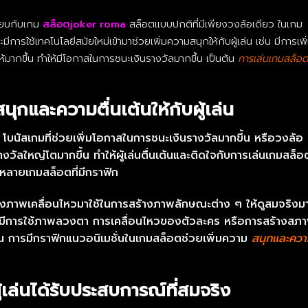
ทียบกับเกม
สล็อตjoker roma
สล็อตแบบปกติที่มีเพียงวงล้อเดียว ในเกม
ีการใช้เทคโนโลยีสมัยใหม่เข้ามาช่วยเพิ่มความสนุกให้กับผู้เล่น เช่น มีการเพิ
ห้มากขึ้น ทำให้มีโอกาสในการชนะเงินรางวัลมากขึ้น เป็นต้น
การเล่นเกมสล็อ
ุกและความตื่นเต้นให้กับผู้เล่น
่น โบนัสเกมที่ช่วยเพิ่มโอกาสในการชนะเงินรางวัลมากขึ้น หรือวงล้อ
งวัลใหญ่โตมากขึ้น ทำให้ผู้เล่นตื่นเต้นและติดใจกับการเล่นเกมสล็อ
ีหลายเกมสล็อตที่มีกราฟิก
สดงภาพเคลื่อนไหวมาใช้ในการสร้างภาพลักษณะต่าง ๆ ให้ดูสมจริงม
นอาจมีการใช้ภาพลวงตา การเคลื่อนไหวของตัวละคร หรือการสร้างสภ
้น
การมีกราฟิกแนวอนิเมชั่นในเกมสล็อตช่วยเพิ่มความ
สนุกและควา
ู้เล่นได้รับประสบการณ์ที่สมจริง