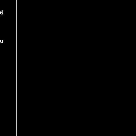
ู้
ถ
่น