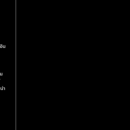
งิน
็น
์
น่า