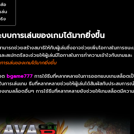
ล้อ
เล่น
ริง
ะบบการเล่นของเกมได้มากยิ่งขึ้น
มารถช่วยสร้างสมาธิให้กับผู้เล่นซึ่งอาจช่วยเพิ่มโอกาสในการชนะเ
วและสเปกตรัลจะช่วยให้ผู้เล่นมีโอกาสในการทำความเข้าใจกับเกมและ
ารเล่นของเกมได้มากยิ่งขึ้น
อต
bgame777
การใช้ธีมที่หลากหลายในการออกแบบเกมสล็อตเป
ต้นในการเล่นเกม ธีมที่หลากหลายช่วยให้ผู้เล่นได้สัมผัสกับประสบการณ
ายของเกมสล็อตอื่นๆ
การใช้ธีมที่หลากหลายยังช่วยให้เกมสล็อตมีความ