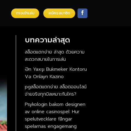
ทางเข้าเล่น
สมัครสมาชิก
บทความล่าสุด
สล็อตแตกง่าย ล่าสุด ด้วยความ
สะดวกสบายในการเล่น
Ən Yaxşı Bukmeker Kontoru
Və Onlayn Kazino
pgสล็อตแตกง่าย สล็อตออนไลน์
จ่ายจริงทุกบิลเหมาะกับใคร?
Psykologin bakom designen
av online casinospel: Hur
spelutvecklare fångar
spelarnas engagemang