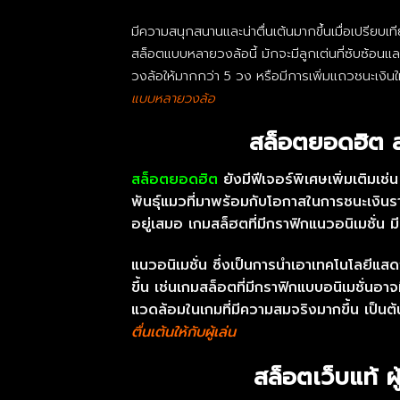
มีความสนุกสนานและน่าตื่นเต้นมากขึ้นเมื่อเปรียบเ
สล็อตแบบหลายวงล้อนี้ มักจะมีลูกเต่นที่ซับซ้อนและม
วงล้อให้มากกว่า 5 วง หรือมีการเพิ่มแถวชนะเงินใ
แบบหลายวงล้อ
สล็อตยอดฮิต สน
สล็อตยอดฮิต
ยังมีฟีเจอร์พิเศษเพิ่มเติมเช
พันธุ์แมวที่มาพร้อมกับโอกาสในการชนะเงินรา
อยู่เสมอ
เกมสล็ฮตที่มีกราฟิกแนวอนิเมชั่น
ม
แนวอนิเมชั่น ซึ่งเป็นการนำเอาเทคโนโลยีแ
ขึ้น เช่นเกมสล็อตที่มีกราฟิกแบบอนิเมชั่
แวดล้อมในเกมที่มีความสมจริงมากขึ้น เป็นต
ตื่นเต้นให้กับผู้เล่น
สล็อตเว็บแท้ ผ