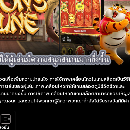
อตเพื่อเพิ่มความน่าสนใจ
การใช้ภาพเคลื่อนไหวในเกมสล็อตเป็นวิธีที
การเล่นของผู้เล่น ภาพเคลื่อนไหวทำให้เกมสล็อตดูมีชีวิตชีวาและ
นานมากยิ่งขึ้น
การใช้ภาพเคลื่อนไหวในเกมสล็อตสามารถช่วยให้ผู้เล
าณชนะ และช่วยให้พวกเขารู้สึกว่าพวกเขากำลังได้รับรางวัลที่มีค่า
งขึ้น