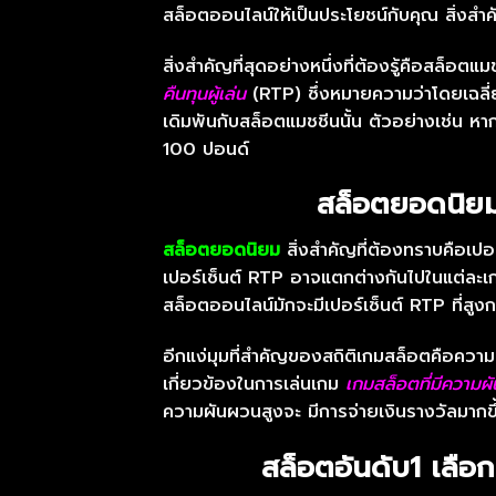
สล็อตออนไลน์ให้เป็นประโยชน์กับคุณ สิ่งสำค
สิ่งสำคัญที่สุดอย่างหนึ่งที่ต้องรู้คือสล็อ
คืนทุนผู้เล่น
(RTP) ซึ่งหมายความว่าโดยเฉลี่ยแ
เดิมพันกับสล็อตแมชชีนนั้น ตัวอย่างเช่น 
100 ปอนด์
สล็อตยอดนิยม
สล็อตยอดนิยม
สิ่งสำคัญที่ต้องทราบคือเปอ
เปอร์เซ็นต์ RTP อาจแตกต่างกันไปในแต่ละเกม
สล็อตออนไลน์มักจะมีเปอร์เซ็นต์ RTP ที่สูงก
อีกแง่มุมที่สำคัญของสถิติเกมสล็อตคือควา
เกี่ยวข้องในการเล่นเกม
เกมสล็อตที่มีความผ
ความผันผวนสูงจะ มีการจ่ายเงินรางวัลมากข
สล็อตอันดับ1 เลือ