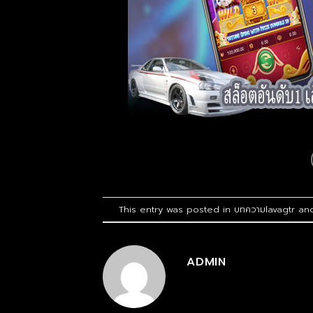
This entry was posted in
บทความlavagtr
an
ADMIN