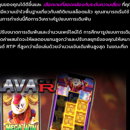
ุนของคุณได้ดีขึ้นและ
เลือกเกมที่สอดคล้องกับระดับความเสี่ยง
ที่ค
มีความเข้าใจพื้นฐานเกี่ยวกับสถิติเกมสล็อตแล้ว คุณสามารถเริ่มใช้
งในการทำเช่นนี้คือการวิเคราะห์รูปแบบการเดิมพัน
ปรับขนาดการเดิมพันและจำนวนเพย์ไลน์ได้ การศึกษารูปแบบการเดิ
ุดค่าผสมใดจะให้ผลตอบแทนสูงกว่าและปรับกลยุทธ์ของคุณให้เหมา
ต์ RTP ที่สูงกว่าเมื่อเล่นด้วยจำนวนเงินเดิมพันสูงสุด ในขณะที่เก