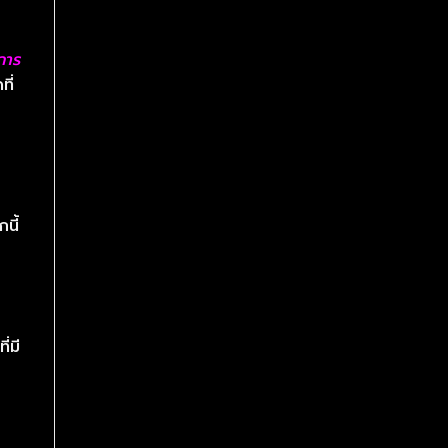
การ
ี่
นี้
่มี