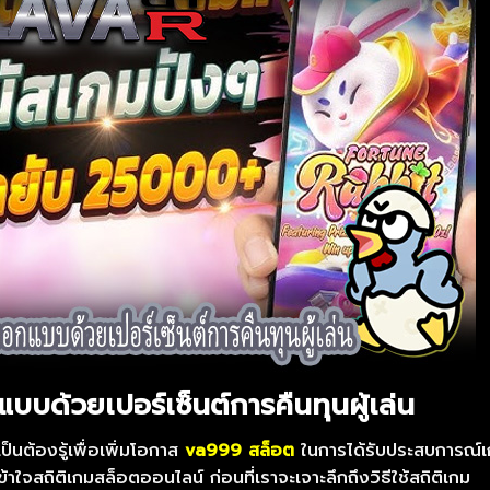
บบด้วยเปอร์เซ็นต์การคืนทุนผู้เล่น
็นต้องรู้เพื่อเพิ่มโอกาส
va999 สล็อต
ในการได้รับประสบการณ์
ข้าใจสถิติเกมสล็อตออนไลน์
ก่อนที่เราจะเจาะลึกถึงวิธีใช้สถิติเกม