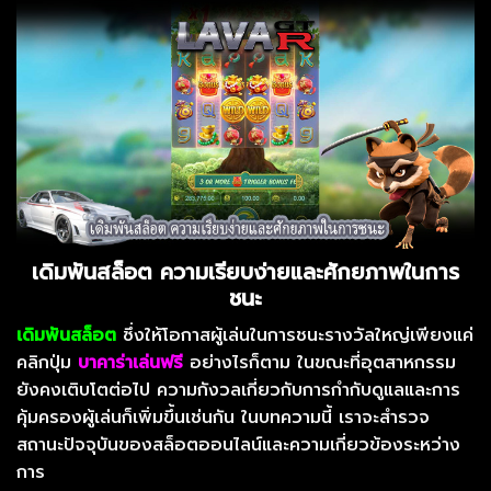
เดิมพันสล็อต ความเรียบง่ายและศักยภาพในการ
ชนะ
เดิมพันสล็อต
ซึ่งให้โอกาสผู้เล่นในการชนะรางวัลใหญ่เพียงแค่
คลิกปุ่ม
บาคาร่าเล่นฟรี
อย่างไรก็ตาม ในขณะที่อุตสาหกรรม
ยังคงเติบโตต่อไป ความกังวลเกี่ยวกับการกำกับดูแลและการ
คุ้มครองผู้เล่นก็เพิ่มขึ้นเช่นกัน ในบทความนี้ เราจะสำรวจ
สถานะปัจจุบันของสล็อตออนไลน์และความเกี่ยวข้องระหว่าง
การ