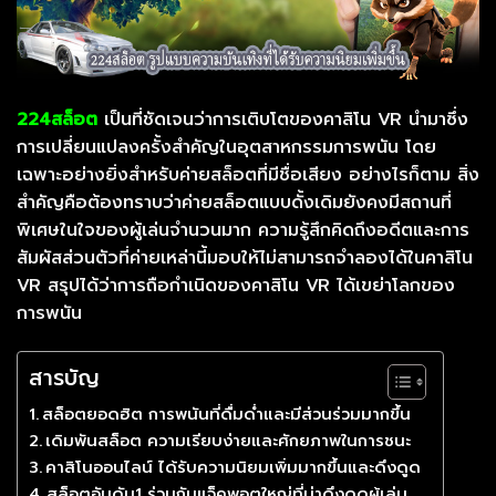
224สล็อต
เป็นที่ชัดเจนว่าการเติบโตของคาสิโน VR นำมาซึ่ง
การเปลี่ยนแปลงครั้งสำคัญในอุตสาหกรรมการพนัน โดย
เฉพาะอย่างยิ่งสำหรับค่ายสล็อตที่มีชื่อเสียง อย่างไรก็ตาม สิ่ง
สำคัญคือต้องทราบว่าค่ายสล็อตแบบดั้งเดิมยังคงมีสถานที่
พิเศษในใจของผู้เล่นจำนวนมาก ความรู้สึกคิดถึงอดีตและการ
สัมผัสส่วนตัวที่ค่ายเหล่านี้มอบให้ไม่สามารถจำลองได้ในคาสิโน
VR
สรุปได้ว่าการถือกำเนิดของคาสิโน VR ได้เขย่าโลกของ
การพนัน
สารบัญ
สล็อตยอดฮิต การพนันที่ดื่มด่ำและมีส่วนร่วมมากขึ้น
เดิมพันสล็อต ความเรียบง่ายและศักยภาพในการชนะ
คาสิโนออนไลน์ ได้รับความนิยมเพิ่มมากขึ้นและดึงดูด
สล็อตอันดับ1 ร่วมกับแจ็คพอตใหญ่ที่น่าดึงดูดผู้เล่น