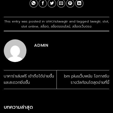
This entry was posted in
บทความlavagtr
and tagged
lavagtr
,
slot
,
slot online
,
สล็อต
,
สล็อตออนไลน์
,
สล็อตเว็บตรง
.
ADMIN
บาคาร่าเล่นฟรี เข้าถึงได้ง่ายขึ้น
bm plusเว็บพนัน โอกาสรับ
และสะดวกยิ่งขึ้น
รางวัลก้อนโตสุดง่ายที่นี้
บทความล่าสุด