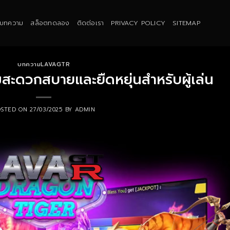
บทความ
สล็อตทดลอง
ติดต่อเรา
PRIVACY POLICY
SITEMAP
บทความLAVAGTR
สะดวกสบายและยืดหยุ่นสำหรับผู้เล่น
OSTED ON
27/03/2025
BY
ADMIN