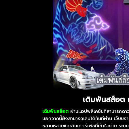
เดิมพันสล็อต 
เดิมพันสล็อต
ผ่านแอปพลิเคชันที่สามารถดาว
นอกจากนี้ยังสามารถเล่นได้ทันทีผ่าน เว็บบร
หลากหลายและอินเทอร์เฟซที่เข้าใจง่าย
ระบบ