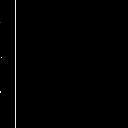
์
-
น