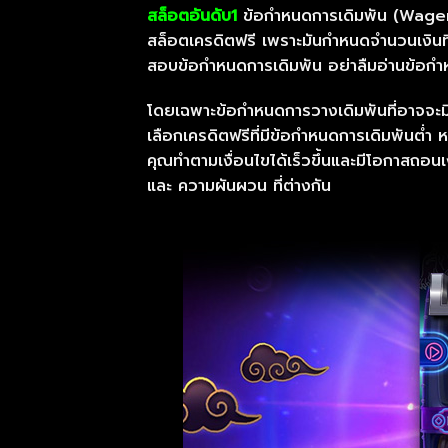
สล็อตอันดับ1
ข้อกำหนดการเดิมพัน (Wagering
สล็อตเครดิตฟรี เพราะมันกำหนดจำนวนเงินที่
สอบข้อกำหนดการเดิมพัน อย่าลืมอ่านข้อกำ
โดยเฉพาะข้อกำหนดการวางเดิมพันที่อาจจะมีข
เลือกเครดิตฟรีที่มีข้อกำหนดการเดิมพันต่ำ ห
คุณทำตามเงื่อนไขได้เร็วขึ้นและมีโอกาสถอนเง
และ ความผันผวน ที่ต่างกัน