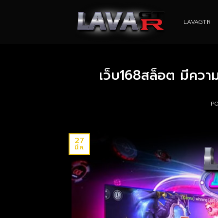
Skip
to
LAVAGTR
content
เว็บ168สล็อต มีความ
P
27
มี.ค.