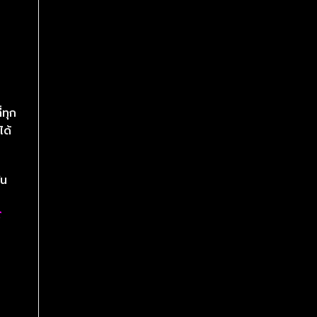
่ทุก
ได้
ัน