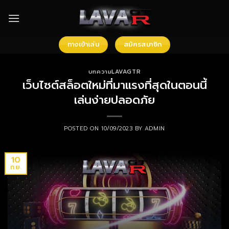
Skip
to
content
ทางเข้าเล่น
สมัครสมาชิก
บทความLAVAGTR
เว็บไซต์สล็อตใหม่ที่มาแรงที่สุดในตอนนี้
เล่นง่ายปลอดภัย
POSTED ON
10/09/2023
BY
ADMIN
10
ก.ย.