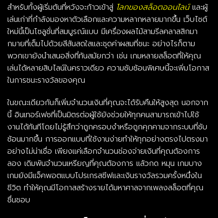
สำหรับทั้งผู้เริ่มต้นที่หวังจะก้าวเข้าสู่
โลกของสล็อตออนไลน์
และผู้
เล่นเก่าที่กำลังมองหาตัวเลือกและความหลากหลายมากขึ้น เว็บไซต์
ใหม่นี้เป็นโซลูชั่นที่สมบูรณ์แบบ มีเครื่องผลไม้สามรีลคลาสสิกมา
กมายที่เต็มไปด้วยสีสันสดใสและชุดค่าผสมที่ชนะ อย่างไรก็ตาม
พวกเขายังนำเสนอสิ่งที่ทันสมัยกว่า เช่น เกมหลายสล็อตที่ให้คุณ
เล่นได้หลายสิบไลน์ในคราวเดียว ความซับซ้อนพิเศษนี้จะเพิ่มโอกาส
ในการชนะรางวัลของคุณ
ในขณะเดียวกันก็เพิ่มจำนวนเงินที่คุณจะได้รับคืนให้สูงสุด นอกจาก
นี้ อินเทอร์เฟซที่เป็นมิตรต่อผู้ใช้ยังช่วยให้ทุกคนสามารถเข้าไปใช้
งานได้ทันทีโดยไม่รู้สึกว่าถูกครอบงำหรือถูกคุกคามจากระบบที่ซับ
ซ้อนมากขึ้น การออกแบบที่ใช้งานง่ายทำให้ทุกอย่างตรงไปตรงมา
อย่างไม่น่าเชื่อ เพียงแค่เลือกจำนวนช่องจ่ายเงินที่คุณต้องการ
ลอง เดิมพันจำนวนเหรียญที่คุณต้องการ แล้วกด หมุน เกมบาง
เกมยังมีแจ็คพอตแบบโปรเกรสซีฟและเงินรางวัลรวมครั้งหนึ่งใน
ชีวิต ทำให้คุณมีโอกาสสร้างรายได้มหาศาลจากเพลงสล็อตที่คุณ
ชื่นชอบ