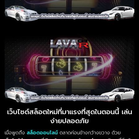
เว็บไซต์สล็อตใหม่ที่มาแรงที่สุดในตอนนี้ เล่น
ง่ายปลอดภัย
เมื่อพูดถึง
สล็อตออนไลน์
ตลาดค่อนข้างกว้างขวาง ด้วย