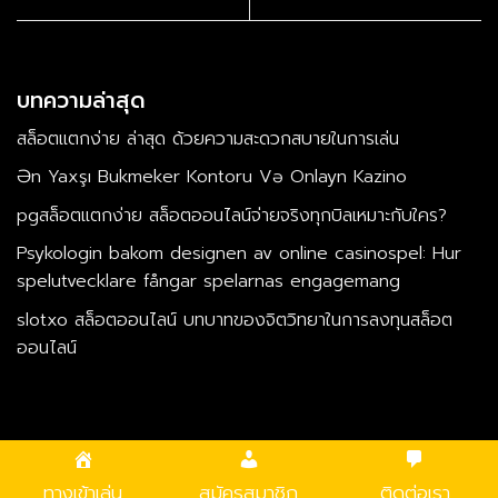
บทความล่าสุด
สล็อตแตกง่าย ล่าสุด ด้วยความสะดวกสบายในการเล่น
Ən Yaxşı Bukmeker Kontoru Və Onlayn Kazino
pgสล็อตแตกง่าย สล็อตออนไลน์จ่ายจริงทุกบิลเหมาะกับใคร?
Psykologin bakom designen av online casinospel: Hur
spelutvecklare fångar spelarnas engagemang
slotxo สล็อตออนไลน์ บทบาทของจิตวิทยาในการลงทุนสล็อต
ออนไลน์
©
lavagtr.mobi
ทางเข้าเล่น
สมัครสมาชิก
ติดต่อเรา