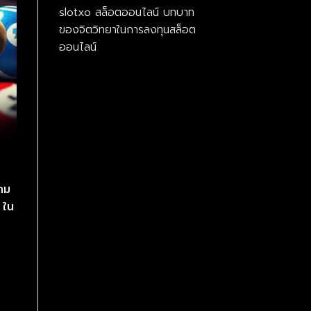
slotxo สล็อตออนไลน์ บทบาท
ของจิตวิทยาในการลงทุนสล็อต
ออนไลน์
วาม
น
ใน