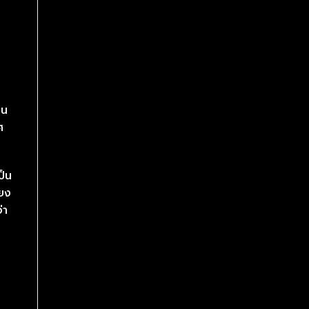
่น
ศ
ป็น
ียง
่า