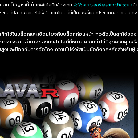
จทย์ปัญหานี้ได้
เทคโนโลยีบล็อคเชน
ได้รับความสนใจอย่างกว้างขวาง
ใน
้างระบบที่ปลอดภัยและโปร่งใส เทคโนโลยีนี้เป็นบัญชีแยกประเภทดิจิทัลแบบกร
ทึกไว้ในบล็อกและเชื่อมโยงกับบล็อกก่อนหน้า ก่อตัวเป็นลูกโซ่ของ
ณะการกระจายอำนาจของเทคโนโลยีนี้หมายความว่าไม่มีจุดควบคุมหรื
ัยสูงและป้องกันการฉ้อโกง
ความโปร่งใสเป็นข้อกังวลหลักสำหรับผู้เ