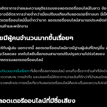
่ยวกับอัตราการจ่ายและความยุติธรรมของลอตเตอรี่ออนไลน์ในลาว
ข้อ
จมีอัตราการจ่ายต่ำกว่าเมื่อเปรียบเทียบกับลอตเตอรี่ทางบก นี่เป็
อตเตอรี่ออนไลน์นั้นต่ำกว่ามาก ลอตเตอรี่ออนไลน์สามารถประหยัดค่า
้านค้าและพนักงาน
ีผู้คนจำนวนมากขึ้นเรื่อยๆ
ให้กับผู้เล่น นอกจากนี้ ลอตเตอรี่ออนไลน์อาจมีฐานผู้เล่นที่ใหญ่ขึ้น 
รางวัลลดลง
เทคโนโลยีบล็อกเชนสามารถปรับปรุงความโปร่งใสของ
าหกรรมลอตเตอรี่ออนไลน์
นจำนวนมากขึ้นเรื่อยๆ
ที่เลือกซื้อสลากออนไลน์ แทนที่จะซื้อจากร้านค้าที่มีหน้า
ะดวกสบาย การเข้าถึง และบ่อยครั้งมีอัตราการจ่ายเงินที่ดีกว่าที่นำเสนอโด
งวลหลักประการหนึ่งเกี่ยวกับลอตเตอรี่ออนไลน์คือประเด็นของความโปร่ง
อตเตอรีออนไลน์ที่มีชื่อเสียง