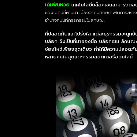
เดิมพันหวย
เทคโนโลยีบล็อคเชนสามารถตอบโ
ช่วงไม่กี่ปีที่ผ่านมา เนื่องจากมีศักยภาพในการสร
อำนาจที่บันทึกธุรกรรมในลักษณะ
ที่ปลอดภัยและโปร่งใส แต่ละธุรกรรมจะถูกบัน
บล็อก จึงเป็นที่มาของชื่อ บล็อกเชน ลักษ
ช่องโหว่เพียงจุดเดียว ทำให้มีความปลอดภ
หลายคนในอุตสาหกรรมลอตเตอรีออนไลน์