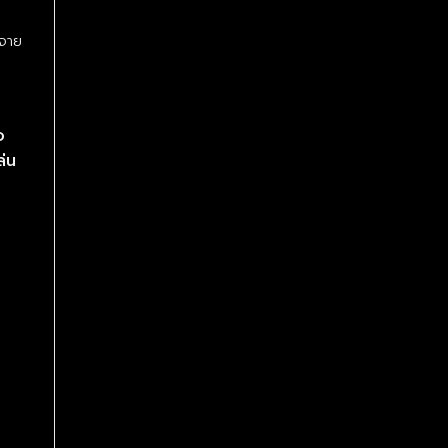
ะจาย
อ
ล่น