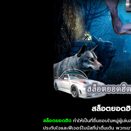
สล็อตยอดฮิต
สล็อตยอดฮิต
ทำให้เป็นที่ชื่นชอบในหมู่ผู้
ประทับใจและฟีเจอร์โบนัสที่น่าตื่นเต้น พวกเข