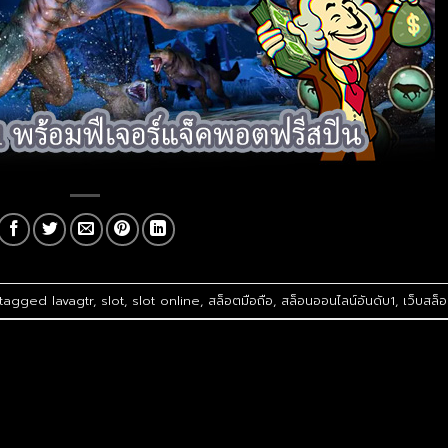
tagged
lavagtr
,
slot
,
slot online
,
สล็อตมือถือ
,
สล็อนออนไลน์อันดับ1
,
เว็บสล็