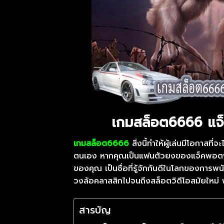
เกมสล็อต6666 แจ
เกมสล็อต6666
สิ่งนี้ทำให้ผู้เล่นมีโอกาสท
ตนเอง
หากคุณเป็นแฟนตัวยงของแจ็คพอตฟรี
ของคุณ
เป็นชื่อที่รู้จักกันดีในโลกของการ
วงล้อคลาสสิกไปจนถึงสล็อตวิดีโอสมัยใหม่
สารบัญ