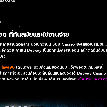
้เลือกมาก
น
อต ที่ทันสมัยและใช้งานง่าย
นหลายล้านดอลลาร์ ยิ่งไปกว่านั้น 888 Casino ยังเสนอโปรโมชั่นแ
ล่นอีกด้วย
คาสิโน Betway
เป็นอีกหนึ่งคาสิโนออนไลน์ที่ติดอันดับ
ับใจ
ฟ
lava98
โดยเฉพาะ รวมถึงเกมยอดนิยม แจ็คพอตในเกมเหล่านี้
มีโอกาสที่จะชนะเงินก้อนโตที่เปลี่ยนแปลงชีวิตได้ Betway Casino
ล็อตของพวกเขาได้
มีชื่อเสียงในด้านอินเทอร์เฟซ
ที่ทันสมัยและใช้งา