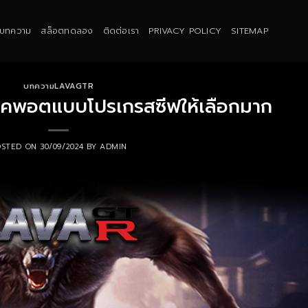
บทความ
สล็อตทดลอง
ติดต่อเรา
PRIVACY POLICY
SITEMAP
บทความLAVAGTR
็คพอตแบบโปรเกรสซีฟให้เลือกมาก
OSTED ON
30/09/2024
BY
ADMIN