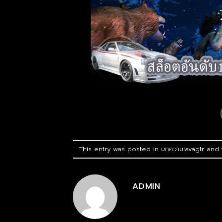
This entry was posted in
บทความlavagtr
and 
ADMIN