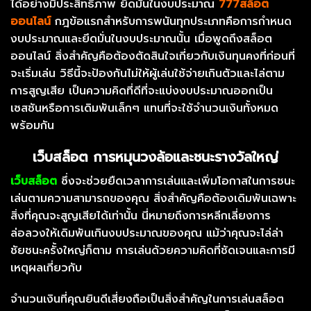
ได้อย่างมีประสิทธิภาพ
ยึดมั่นในงบประมาณ
777สล็อต
ออนไลน์
กฎข้อแรกสำหรับการพนันทุกประเภทคือการกำหนด
งบประมาณและยึดมั่นในงบประมาณนั้น เมื่อพูดถึงสล็อต
ออนไลน์ สิ่งสำคัญคือต้องตัดสินใจเกี่ยวกับเงินทุนคงที่ก่อนที่
จะเริ่มเล่น วิธีนี้จะป้องกันไม่ให้ผู้เล่นใช้จ่ายเกินตัวและไล่ตาม
การสูญเสีย เป็นความคิดที่ดีที่จะแบ่งงบประมาณออกเป็น
เซสชันหรือการเดิมพันเล็กๆ แทนที่จะใช้จำนวนเงินทั้งหมด
พร้อมกัน
เว็บสล็อต การหมุนวงล้อและชนะรางวัลใหญ่
เว็บสล็อต
ซึ่งจะช่วยยืดเวลาการเล่นและเพิ่มโอกาสในการชนะ
เล่นตามความสามารถของคุณ
สิ่งสำคัญคือต้องเดิมพันเฉพาะ
สิ่งที่คุณจะสูญเสียได้เท่านั้น นี่หมายถึงการหลีกเลี่ยงการ
ล่อลวงให้เดิมพันเกินงบประมาณของคุณ แม้ว่าคุณจะไล่ล่า
ชัยชนะครั้งใหญ่ก็ตาม การเล่นด้วยความคิดที่ชัดเจนและการมี
เหตุผลเกี่ยวกับ
จำนวนเงินที่คุณยินดีเสี่ยงถือเป็นสิ่งสำคัญในการเล่นสล็อต