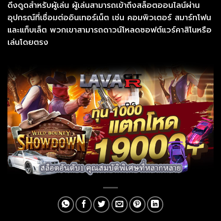
ดึงดูดสำหรับผู้เล่น
ผู้เล่นสามารถเข้าถึงสล็อตออนไลน์ผ่าน
อุปกรณ์ที่เชื่อมต่ออินเทอร์เน็ต เช่น คอมพิวเตอร์ สมาร์ทโฟน
และแท็บเล็ต พวกเขาสามารถดาวน์โหลดซอฟต์แวร์คาสิโนหรือ
เล่นโดยตรง