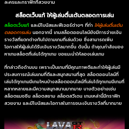
ละครและกราฟิกที่สวยงาม
สล็อตเว็บแท้ ให้ผู้เล่นตื่นเต้นตลอดการเล่น
สล็อตเว็บแท้
และมีโบนัสและฟีเจอร์ต่างๆ ที่ทำ
ให้ผู้เล่นตื่นเต้น
ตลอดการเล่น
นอกจากนี้ เกมสล็อตออนไลน์ยังมีการจ่ายเงิน
รางวัลที่แตกต่างกันไปตามเกมที่เล่นด้วย ซึ่งสามารถเพิ่ม
โอกาสให้ผู้เล่นได้รับเงินรางวัลมากขึ้น
ดังนั้น ถ้าคุณกำลังมอง
หาเกมสล็อตที่เล่นได้ทุกเกม ขอแนะนำให้ลองเล่นเกม
ที่กล่าวถึงด้านบน เพราะเป็นเกมที่มีคุณภาพดีและทำให้ผู้เล่นมี
ประสบการณ์เล่นเกมที่ดีและสนุกสนานที่สุด
สล็อตออนไลน์ที่
เล่นได้ทุกเกมมีเกมไหนบ้าง
สล็อตออนไลน์ที่เล่นได้ทุกเกมมีเกมที่
หลากหลายและมีความสนุกสนานมากมาย บางตัวอย่างเช่น
สล็อตแมชชีน สล็อตสยาม สล็อตสวีเดน เกมเหล่านี้มีกราฟิก
สวยงาม และมีโบนัสและโอกาสในการชนะเงินรางวัลที่มากมาย