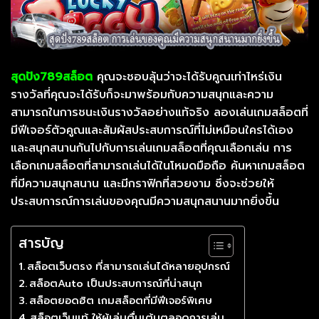
สุดปัง789สล็อต
คุณจะชอบลุ้นว่าจะได้รับคูณเท่าไหร่เงิน
รางวัลที่คุณจะได้รับก็จะมาพร้อมกับความสนุกและความ
สามารถในการชนะเงินรางวัลอย่างแท้จริง ลองเล่นเกมสล็อตที่
มีฟีเจอร์ตัวคูณและสัมผัสประสบการณ์ที่ไม่เหมือนใครได้เอง
และสนุกสนานกันไปกับการเล่นเกมสล็อตที่คุณเลือกเล่น
การ
เลือกเกมสล็อตที่สามารถเล่นได้ในโหมดมือถือ
ค้นหาเกมสล็อต
ที่มีความสนุกสนาน และมีกราฟิกที่สวยงาม ซึ่งจะช่วยให้
ประสบการณ์การเล่นของคุณมีความสนุกสนานมากยิ่งขึ้น
สารบัญ
สล็อตเว็บตรง ที่สามารถเล่นได้หลายอุปกรณ์
สล็อตAuto เป็นประสบการณ์ที่น่าสนุก
สล็อตยอดฮิต เกมสล็อตที่มีฟีเจอร์พิเศษ
สล็อตเว็บแท้ ให้ผู้เล่นตื่นเต้นตลอดการเล่น