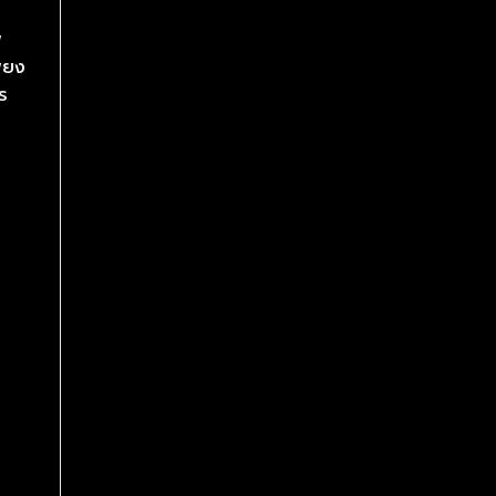
พ
พียง
ร