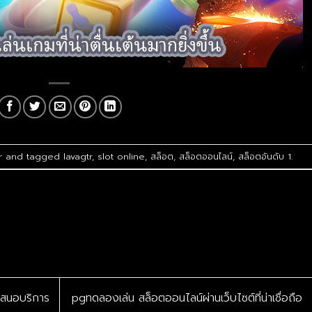
r
and tagged
lavagtr
,
slot online
,
สล็อต
,
สล็อตออนไลน์
,
สล็อตอันดับ 1
.
เสนอบริการ
pgทดลองเล่น สล็อตออนไลน์ผ่านเว็บไซต์ที่น่าเชื่อถือ