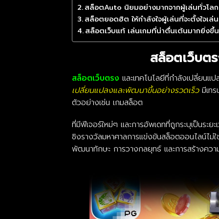
สล็อตAuto นิยมอย่างมากจากผู้เล่นทั่วโลก
สล็อตยอดฮิต ให้กำลังใจผู้เล่นที่จะตั้งใจเล่
สล็อตเว็บแท้ เล่นเกมที่น่าตื่นเต้นมากยิ่งขึ้น
สล็อตเว็บตร
สล็อตเว็บตรง
และเทคโนโลยีที่กำลังเปลี่ยนแ
เปลี่ยนแปลงและพัฒนาขึ้นอย่างรวดเร็ว
มีเทรน
ตัวอย่างเช่น เกมสล็อต
ที่มีฟีเจอร์ใหม่ๆ และการอัพเดทที่ถูกระบุเป็นระย
ชิงรางวัลมหาศาล
การแข่งขันสล็อตออนไลน์ไม่ใช่
พัฒนาทักษะ การวางกลยุทธ์ และการสร้างความเป็นผ