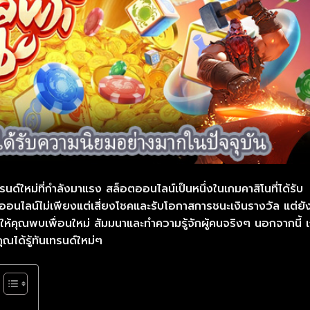
รนด์ใหม่ที่กำลังมาแรง
สล็อตออนไลน์เป็นหนึ่งในเกมคาสิโนที่ได้รับ
อนไลน์ไม่เพียงแต่เสี่ยงโชคและรับโอกาสการชนะเงินรางวัล แต่ยั
ำให้คุณพบเพื่อนใหม่ สัมมนาและทำความรู้จักผู้คนจริงๆ นอกจากนี้ 
ุณได้รู้ทันเทรนด์ใหม่ๆ