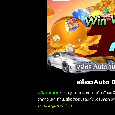
สล็อตAuto นิ
สล็อตAuto
การสนุกสนานและความตื่นเต้นจะเพิ่
จากทั่วโลก
ทำไมสล็อตออนไลน์ถึงได้รับความสน
มากจากผู้เล่นทั่วโลก