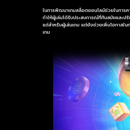
ในการพัฒนาเกมสล็อตออนไลน์ช่วยในการคา
ทำให้ผู้เล่นได้รับประสบการณ์ที่ทันสมัยและ
แต่สำหรับผู้เล่นเกม แต่ยังช่วยเพิ่มโอกาสใน
เกม