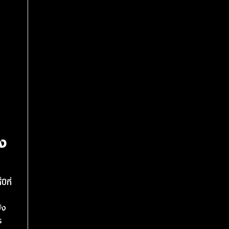
ง
ีที่
ัง
ร