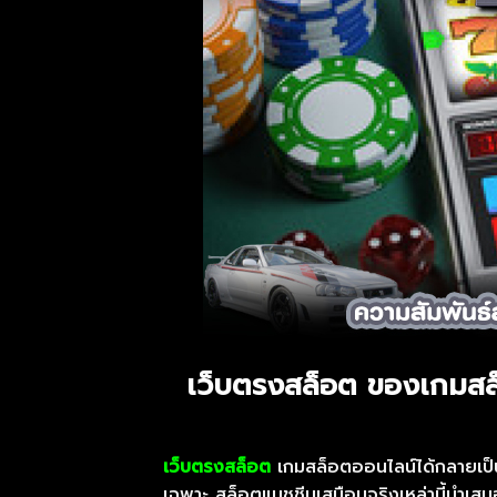
เว็บตรงสล็อต ของเกมสล
เว็บตรงสล็อต
เกมสล็อตออนไลน์ได้กลายเป็น
เฉพาะ สล็อตแมชชีนเสมือนจริงเหล่านี้นำเสนอเ