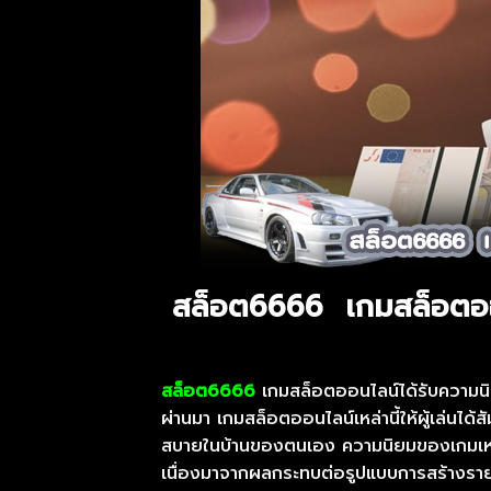
สล็อต6666 เกมสล็อตออน
สล็อต6666
เกมสล็อตออนไลน์ได้รับความ
ผ่านมา เกมสล็อตออนไลน์เหล่านี้ให้ผู้เล่นได้
สบายในบ้านของตนเอง ความนิยมของเกมเหล่าน
เนื่องมาจากผลกระทบต่อรูปแบบการสร้างรา