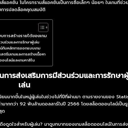
แอคชั่น ไมโครทรานส์แอคชั่นเป็นการซื้อเล็กๆ น้อยๆ ในเกมที่ช่วย
้วยการปลดล็อคคุณสมบัติ
บบการสร้างรายได้ของเกม
วนร่วมและการรักษาผู้เล่น
ลน์กับหลักการออกแบบเกม
ตรีมเกมและการสร้างเนื้อหา
ออนไลน์และเกมคาสิโน
การส่งเสริมการมีส่วนร่วมและการรักษาผู
เล่น
มมากขึ้นในหมู่ผู้เล่นในช่วงไม่กี่ปีที่ผ่านมา ตามรายงานของ Stati
ค่ามากกว่า 92 พันล้านดอลลาร์ในปี 2566 โดยสล็อตออนไลน์เป็นร
สุด
าดึงดูดใจสำหรับผู้เล่น? มาดูบทบาทของเกมสล็อตออนไลน์ในการส่ง