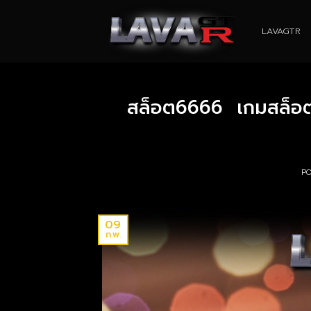
Skip
to
LAVAGTR
content
สล็อต6666 เกมสล็อตออ
P
09
ก.พ.