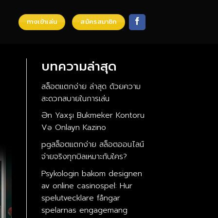
ทางเข้าเล่น
สมัครสมาชิก
บทความล่าสุด
สล็อตแตกง่าย ล่าสุด ด้วยความ
สะดวกสบายในการเล่น
Ən Yaxşı Bukmeker Kontoru
Və Onlayn Kazino
pgสล็อตแตกง่าย สล็อตออนไลน์
จ่ายจริงทุกบิลเหมาะกับใคร?
Psykologin bakom designen
av online casinospel: Hur
spelutvecklare fångar
spelarnas engagemang