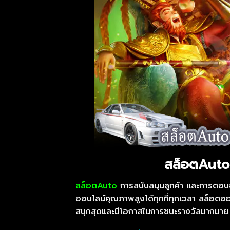
สล็อตAuto 
สล็อตAuto
การสนับสนุนลูกค้า และการตอบข
ออนไลน์คุณภาพสูงได้ทุกที่ทุกเวลา
สล็อตออน
สนุกสุดและมีโอกาสในการชนะรางวัลมากมาย