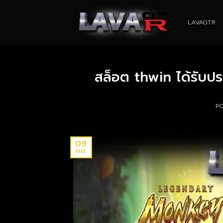
Skip
to
LAVAGTR
content
สล็อต thwin ได้รับป
P
09
ก.ย.