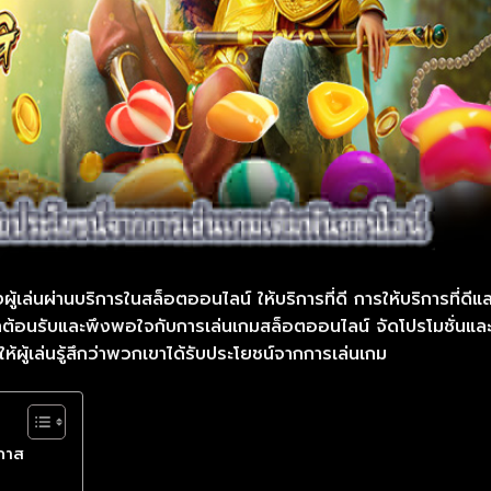
ผู้เล่นผ่านบริการในสล็อตออนไลน์
ให้บริการที่ดี การให้บริการที่ดีแล
กถูกต้อนรับและพึงพอใจกับการเล่นเกมสล็อตออนไลน์
จัดโปรโมชั่นแล
ให้ผู้เล่นรู้สึกว่าพวกเขาได้รับประโยชน์จากการเล่นเกม
อกาส