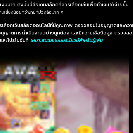
งินมาก ดังนั้นนี่คือเกมสล็อตที่ควรเลือกเล่นเพื่อทำเงินได้ง่ายขึ้น
มเสี่ยงน้อยกว่าเกมที่มีวงล้อมาก ๆ
รเลือกเว็บสล็อตออนไลน์ที่มีคุณภาพ
ตรวจสอบใบอนุญาตและควา
ีใบอนุญาตการดำเนินงานอย่างถูกต้อง และมีความเชื่อถือสูง
ตรวจสอ
และโปรโมชั่นที่
เหมาะสมและเป็นประโยชน์สำหรับผู้เล่น