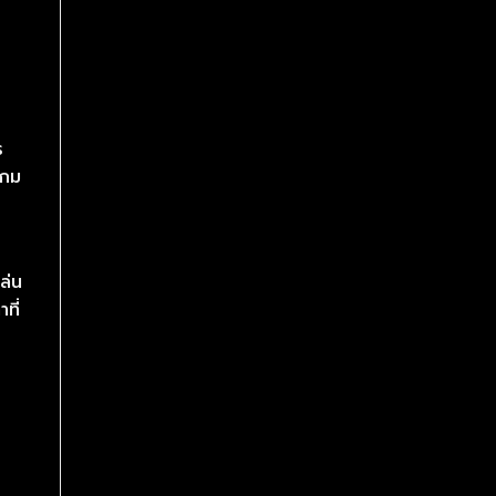
ร
เกม
ล่น
ที่