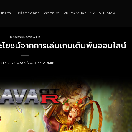
บทความ
สล็อตทดลอง
ติดต่อเรา
PRIVACY POLICY
SITEMAP
บทความLAVAGTR
ระโยชน์จากการเล่นเกมเดิมพันออนไลน์
OSTED ON
09/09/2025
BY
ADMIN