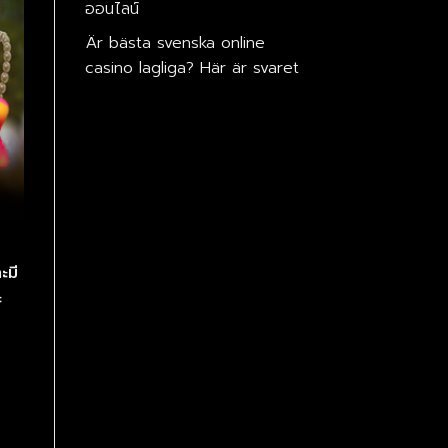
ออนไลน์
Är bästa svenska online
casino lagliga? Här är svaret
ะมี
ะ