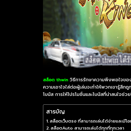
วิธีการรักษาความพึงพอใจของ
สล็อต thwin
ความเอาใจใส่ต่อผู้เล่นจะทำให้พวกเขารู้สึ
โบนัส การให้โปรโมชั่นและโบนัสที่น่าสนใจช่วย
สารบัญ
สล็อตเว็บตรง ที่สามารถเล่นได้ง่ายและมีโ
สล็อตAuto สามารถเล่นได้ทุกที่ทุกเวลา