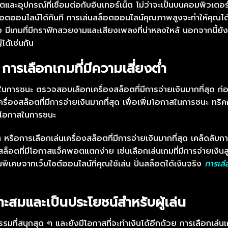
ตและอุปกรณ์ที่เชื่อมต่อกับอินเทอร์เน็ต ไม่ว่าจะเป็นบนคอมพิวเตอร
็อตออนไลน์ได้ทันที
การเล่นสล็อตออนไลน์คุณภาพสูงจะทำให้คุณได้
 มีเกมที่มีกราฟิกสวยงามและเสียงเพลงที่น่าหลงใหล้ นอกจากนี้ยัง
ด้เช่นกัน
ารเลือกเกมที่มีความเสี่ยงต่ำ
าสในการชนะ
ตรวจสอบเลือกเครื่องสล็อตที่มีการจ่ายเงินมากที่สุด ก่อ
รื่องสล็อตที่มีการจ่ายเงินมากที่สุด เพื่อเพิ่มโอกาสในการชนะ
ทริค
่มโอกาสในการชนะ
ต หรือการเลือกเล่นเครื่องสล็อตที่มีการจ่ายเงินมากที่สุด
เคล็ดลับก
สล็อตที่มีโอกาสแจ็คพอตแตกง่าย เช่นเลือกเล่นเกมที่มีการจ่ายเงินส
่นพิเศษจากเว็บไซต์ออนไลน์ที่คุณใช้เล่น
ปั่นสล็อตได้เงินจริง
การเลื
าะสมและเป็นประโยชน์สำหรับผู้เล่น
รมที่สนุกสุด ๆ และยังมีโอกาสที่จะทำเงินได้อีกด้วย การเลือกเล่น