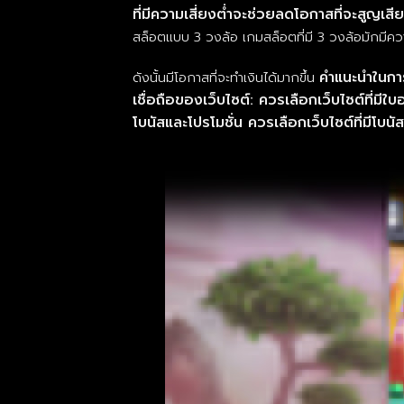
ที่มีความเสี่ยงต่ำจะช่วยลดโอกาสที่จะสูญเสียเ
สล็อตแบบ 3 วงล้อ เกมสล็อตที่มี 3 วงล้อมักมีควา
คำแนะนำในกา
ดังนั้นมีโอกาสที่จะทำเงินได้มากขึ้น
เชื่อถือของเว็บไซต์: ควรเลือกเว็บไซต์ที่ม
โบนัสและโปรโมชั่น ควรเลือกเว็บไซต์ที่มีโบนัส