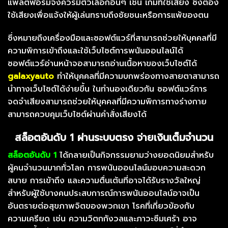
แพลตฟอร์มจึงควรมีตัวเลือกอื่นๆ เช่น เกมที่ใช้เสียง ซึ่งต้อง
ใช้เสียงเพื่อแจ้งให้ผู้เล่นทราบถึงชัยชนะหรือการแพ้ของตน
ซึ่งหมายถึงเครื่องมือและซอฟต์แวร์ที่สามารถช่วยให้บุคคลที่มี
ความพิการเข้าถึงและใช้เว็บไซต์การพนันออนไลน์ได้
ซอฟต์แวร์อ่านหน้าจอสามารถอ่านเนื้อหาของเว็บไซต์ได้
galaxyauto
ทำให้บุคคลที่มีความบกพร่องทางสายตาสามารถ
นำทางเว็บไซต์ได้ง่ายขึ้น ในทำนองเดียวกัน ซอฟต์แวร์การ
จดจำเสียงสามารถช่วยให้บุคคลที่มีความพิการทางร่างกาย
สามารถควบคุมเว็บไซต์ผ่านคำสั่งเสียงได้
สล็อตอันดับ 1 ผ่านระบบตรง จ่ายเงินเต็มจำนวน
สล็อตอันดับ 1
ได้กลายเป็นกิจกรรมยามว่างยอดนิยมสำหรับ
ผู้คนจำนวนมากทั่วโลก การพนันออนไลน์มอบความสะดวก
สบาย การเข้าถึง และความตื่นเต้นที่อาจได้รับรางวัลใหญ่
สำหรับผู้ใช้บางคนประสบการณ์การพนันออนไลน์อาจเป็น
อันตรายต่อสุขภาพจิตของพวกเขา โรคที่เกี่ยวข้องกับ
ความเครียด เช่น ความวิตกกังวลและภาวะซึมเศร้า อาจ