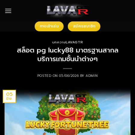
Skip
to
content
ทางเข้าเล่น
สมัครสมาชิก
บทความLAVAGTR
สล็อต pg lucky88 มาตรฐานสากล
บริการเกมชั้นนำต่างๆ
POSTED ON
05/06/2026
BY
ADMIN
05
มิ.ย.