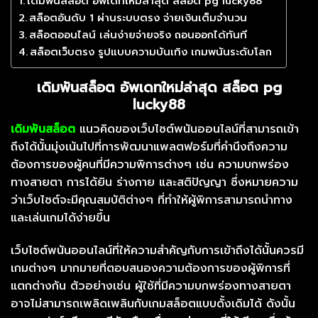
เดิมพันสล็อต อัพเดทใหม่ล่าสุด สล็อต pg lucky88
สล็อตอันดับ 1 ผ่านระบบตรง จ่ายเงินเต็มจำนวน
สล็อตออนไลน์ เล่นง่ายจ่ายจริง ถอนออกได้ทันที
สล็อตเว็บตรง รูปแบบความบันเทิง เกมพนันระดับโลก
เดิมพันสล็อต อัพเดทใหม่ล่าสุด สล็อต pg
lucky88
เดิมพันสล็อต
แนวคิดของเว็บไซต์พนันออนไลน์ที่สามารถเข้า
ถึงได้นั้นมุ่งเน้นไปที่การพัฒนาแพลตฟอร์มที่คำนึงถึงความ
ต้องการของผู้คนที่มีความพิการต่างๆ เช่น ความบกพร่อง
ทางสายตา การได้ยิน ร่างกาย และสติปัญญา ซึ่งหมายความ
ว่าเว็บไซต์จะมีคุณสมบัติต่างๆ ที่ทำให้ผู้พิการสามารถนำทาง
และเล่นเกมได้ง่ายขึ้น
เว็บไซต์พนันออนไลน์ที่ให้ความสำคัญกับการเข้าถึงได้นั้นควรมี
เกมต่างๆ มากมายที่ตอบสนองความต้องการของผู้พิการที่
แตกต่างกัน ตัวอย่างเช่น ผู้ใช้ที่มีความบกพร่องทางสายตา
อาจไม่สามารถเพลิดเพลินกับเกมสล็อตแบบดั้งเดิมได้ ดังนั้น