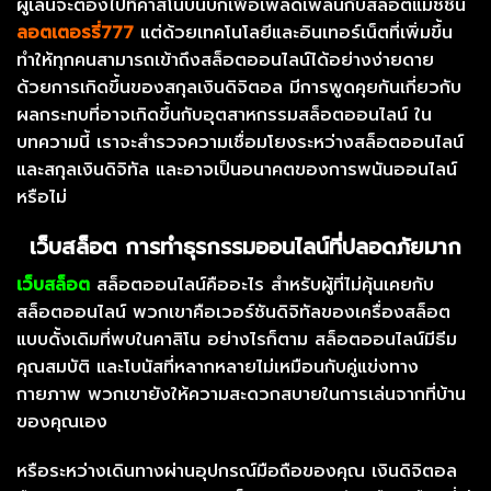
ผู้เล่นจะต้องไปที่คาสิโนบนบกเพื่อเพลิดเพลินกับสล็อตแมชชีน
ลอตเตอรรี่777
แต่ด้วยเทคโนโลยีและอินเทอร์เน็ตที่เพิ่มขึ้น
ทำให้ทุกคนสามารถเข้าถึงสล็อตออนไลน์ได้อย่างง่ายดาย
ด้วยการเกิดขึ้นของสกุลเงินดิจิตอล มีการพูดคุยกันเกี่ยวกับ
ผลกระทบที่อาจเกิดขึ้นกับอุตสาหกรรมสล็อตออนไลน์ ใน
บทความนี้ เราจะสำรวจความเชื่อมโยงระหว่างสล็อตออนไลน์
และสกุลเงินดิจิทัล และอาจเป็นอนาคตของการพนันออนไลน์
หรือไม่
เว็บสล็อต การทำธุรกรรมออนไลน์ที่ปลอดภัยมาก
เว็บสล็อต
สล็อตออนไลน์คืออะไร
สำหรับผู้ที่ไม่คุ้นเคยกับ
สล็อตออนไลน์ พวกเขาคือเวอร์ชันดิจิทัลของเครื่องสล็อต
แบบดั้งเดิมที่พบในคาสิโน อย่างไรก็ตาม สล็อตออนไลน์มีธีม
คุณสมบัติ และโบนัสที่หลากหลายไม่เหมือนกับคู่แข่งทาง
กายภาพ พวกเขายังให้ความสะดวกสบายในการเล่นจากที่บ้าน
ของคุณเอง
หรือระหว่างเดินทางผ่านอุปกรณ์มือถือของคุณ
เงินดิจิตอล