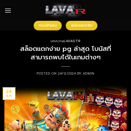
Skip
to
content
ทางเข้าเล่น
สมัครสมาชิก
บทความLAVAGTR
สล็อตแตกง่าย pg ล่าสุด โบนัสที่
สามารถพบได้ในเกมต่างๆ
POSTED ON
24/12/2024
BY
ADMIN
24
ธ.ค.