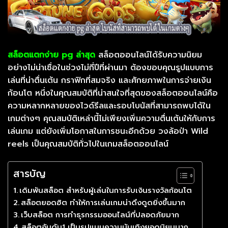
สล็อตแตกง่าย pg ล่าสุด
สล็อตออนไลน์ได้รับความนิยม
อย่างไม่น่าเชื่อในช่วงไม่กี่ปีที่ผ่านมา ต้องขอบคุณรูปแบบการ
เล่นที่น่าตื่นเต้น กราฟิกที่สมจริง และศักยภาพในการจ่ายเงิน
ก้อนโต หนึ่งในคุณสมบัติที่น่าสนใจที่สุดของสล็อตออนไลน์คือ
ความหลากหลายของไวด์รีลและรอบโบนัสที่สามารถพบได้ใน
เกมต่างๆ คุณสมบัติเหล่านี้ไม่เพียงเพิ่มความตื่นเต้นให้กับการ
เล่นเกม แต่ยังเพิ่มโอกาสในการชนะอีกด้วย
วงล้อป่า
Wild
reels เป็นคุณสมบัติทั่วไปในเกมสล็อตออนไลน์
สารบัญ
เดิมพันสล็อต สำหรับผู้เล่นในการรับเงินรางวัลก้อนโต
สล็อตยอดฮิต ทำให้การเล่นเกมน่าดึงดูดยิ่งขึ้นมาก
เว็บสล็อต การทำธุรกรรมออนไลน์ที่ปลอดภัยมาก
สล็อตอันดับ1 เป็นรูปแบบความบันเทิงยอดนิยมมาก