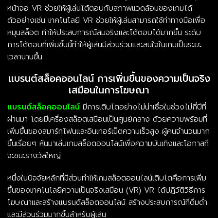
หน้าจอ VR ช่วยให้ผู้เล่นโต้ตอบกับสภาพแวดล้อมของเกมได้
ตัวอย่างเช่น เทคโนโลยี VR ช่วยให้ผู้เล่นสามารถใช้ท่าทางมือเพื่อ
หมุนสล็อต ทำให้ประสบการณ์สมจริงและโต้ตอบได้มากขึ้น ระดับ
การโต้ตอบที่เพิ่มขึ้นนี้ทำให้ผู้เล่นมีส่วนร่วมและสนใจในเกมเป็นระยะ
เวลานานขึ้น
เเบรนต์สล็อคออนไลน์ การเพิ่มขึ้นของความเป็นจริง
เสมือนในการโฆษณา
เเบรนต์สล็อคออนไลน์
มีการเติบโตอย่างไม่น่าเชื่อในช่วงไม่กี่ปีที่
ผ่านมา โดยมีเครื่องสล็อตเสมือนเป็นศูนย์กลาง ด้วยความพร้อมที่
เพิ่มขึ้นของสมาร์ทโฟนและอินเทอร์เน็ตความเร็วสูง ผู้คนจำนวนมาก
ขึ้นเรื่อยๆ หันมาเล่นเกมสล็อตออนไลน์เพื่อความบันเทิงและโอกาสที่
จะชนะรางวัลใหญ่
หนึ่งในปัจจัยหลักที่มีส่วนทำให้เกมสล็อตออนไลน์เติบโตคือการเพิ่ม
ขึ้นของเทคโนโลยีความเป็นจริงเสมือน (VR) VR ได้ปฏิวัติวิธีการ
โฆษณาและสร้างแบรนด์สล็อตออนไลน์ สร้างประสบการณ์ที่ดื่มด่ำ
และมีส่วนร่วมมากขึ้นสำหรับผู้เล่น