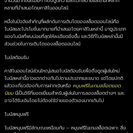
จำนวนมากขึ้นเรื่อยๆ ที่ดึงดูดความสะดวกสบายและเกมที่หลาก
หลายที่นำเสนอโดยคาสิโนออนไลน์
หนึ่งในปัจจัยสำคัญที่ผลักดันการเติบโตของสล็อตออนไลน์คือ
โบนัสและโปรโมชั่นมากมายที่นำเสนอโดยคาสิโนเหล่านี้ มาดูประเภท
ของโบนัสที่พบบ่อยที่สุดให้ละเอียดยิ่งขึ้น และวิธีที่โบนัสเหล่านั้นมี
ส่วนช่วยในการเติบโตของสล็อตออนไลน์
โบนัสต้อนรับ
คาสิโนออนไลน์ส่วนใหญ่เสนอโบนัสต้อนรับเพื่อดึงดูดผู้เล่นใหม่
โบนัสเหล่านี้อาจแตกต่างกันไปตามประเภทและขนาด แต่โดยปกติ
แล้วจะเกี่ยวข้องกับการฝากเงินหรือ
หมุนฟรีในเกมสล็อตยอด
นิยม
นี่เป็นวิธีที่ยอดเยี่ยมสำหรับผู้เล่นในการลองสล็อตต่างๆ และ
อาจได้รับเงินโดยไม่ต้องใช้จ่ายของตัวเองมากเกินไป
โบนัสหมุนฟรี
โบนัสหมุนฟรีมีลักษณะเหมือนกัน – หมุนฟรีในเกมสล็อตเฉพาะ สิ่ง