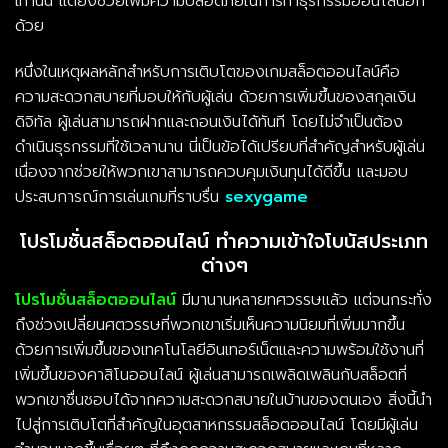
เท่านั้น แต่ยังช่วยเพิ่มความปลอดภัยในการทำธุรกรรมออนไลน์อีก
ด้วย
หนึ่งในเหตุผลหลักสำหรับการเติบโตของเกมสล็อตออนไลน์คือ
ความสะดวกสบายที่มอบให้กับผู้เล่น ด้วยการเพิ่มขึ้นของสกุลเงิน
ดิจิทัล ผู้เล่นสามารถฝากและถอนเงินได้ทันที โดยไม่จำเป็นต้อง
ดำเนินธุรกรรมที่ใช้เวลานาน นี่เป็นข้อได้เปรียบที่สำคัญสำหรับผู้เล่น
เนื่องจากช่วยให้พวกเขาสามารถควบคุมเงินทุนได้ดีขึ้น และมอบ
ประสบการณ์การเล่นเกมที่ราบรื่น
sexygame
โปรโมชั่นสล็อตออนไลน์ ทำความเข้าใจโบนัสประเภท
ต่างๆ
โปรโมชั่นสล็อตออนไลน์
มีมานานหลายทศวรรษแล้ว แต่จนกระทั่ง
ถึงช่วงเปลี่ยนศตวรรษที่พวกเขาเริ่มเห็นความนิยมที่เพิ่มมากขึ้น
ด้วยการเพิ่มขึ้นของเทคโนโลยีอินเทอร์เน็ตและความพร้อมใช้งานที่
เพิ่มขึ้นของคาสิโนออนไลน์ ผู้เล่นสามารถเพลิดเพลินกับสล็อตที่
พวกเขาชื่นชอบได้จากความสะดวกสบายในบ้านของตนเอง สิ่งนี้นำ
ไปสู่การเติบโตที่สำคัญในอุตสาหกรรมสล็อตออนไลน์ โดยมีผู้เล่น