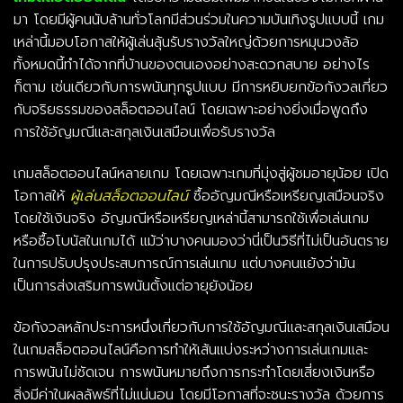
มา โดยมีผู้คนนับล้านทั่วโลกมีส่วนร่วมในความบันเทิงรูปแบบนี้ เกม
เหล่านี้มอบโอกาสให้ผู้เล่นลุ้นรับรางวัลใหญ่ด้วยการหมุนวงล้อ
ทั้งหมดนี้ทำได้จากที่บ้านของตนเองอย่างสะดวกสบาย อย่างไร
ก็ตาม เช่นเดียวกับการพนันทุกรูปแบบ มีการหยิบยกข้อกังวลเกี่ยว
กับจริยธรรมของสล็อตออนไลน์ โดยเฉพาะอย่างยิ่งเมื่อพูดถึง
การใช้อัญมณีและสกุลเงินเสมือนเพื่อรับรางวัล
เกมสล็อตออนไลน์หลายเกม โดยเฉพาะเกมที่มุ่งสู่ผู้ชมอายุน้อย เปิด
โอกาสให้
ผู้เล่นสล็อตออนไลน์
ซื้ออัญมณีหรือเหรียญเสมือนจริง
โดยใช้เงินจริง อัญมณีหรือเหรียญเหล่านี้สามารถใช้เพื่อเล่นเกม
หรือซื้อโบนัสในเกมได้ แม้ว่าบางคนมองว่านี่เป็นวิธีที่ไม่เป็นอันตราย
ในการปรับปรุงประสบการณ์การเล่นเกม แต่บางคนแย้งว่ามัน
เป็นการส่งเสริมการพนันตั้งแต่อายุยังน้อย
ข้อกังวลหลักประการหนึ่งเกี่ยวกับการใช้อัญมณีและสกุลเงินเสมือน
ในเกมสล็อตออนไลน์คือการทำให้เส้นแบ่งระหว่างการเล่นเกมและ
การพนันไม่ชัดเจน การพนันหมายถึงการกระทำโดยเสี่ยงเงินหรือ
สิ่งมีค่าในผลลัพธ์ที่ไม่แน่นอน โดยมีโอกาสที่จะชนะรางวัล ด้วยการ