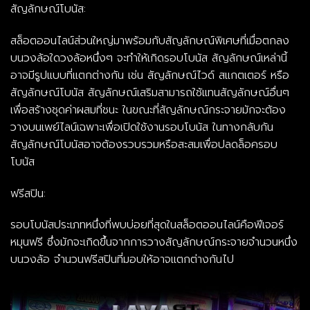
สัญลักษณ์โบนัส:
สล็อตออนไลน์ส่วนใหญ่มาพร้อมกับสัญลักษณ์พิเศษที่เมื่อตกลง
บนวงล้อใดวงล้อหนึ่งๆ จะทำให้เกิดรอบโบนัส สัญลักษณ์เหล่านี้
อาจมีรูปแบบที่แตกต่างกัน เช่น สัญลักษณ์ไวด์ สแกตเตอร์ หรือ
สัญลักษณ์โบนัส สัญลักษณ์เสริมสามารถใช้แทนสัญลักษณ์อื่นๆ
เพื่อสร้างชุดค่าผสมที่ชนะ ในขณะที่สัญลักษณ์กระจายมักจะต้อง
วางบนเพย์ไลน์เฉพาะเพื่อเปิดใช้งานรอบโบนัส ในทางกลับกัน
สัญลักษณ์โบนัสอาจต้องรวบรวมหรือสะสมเพื่อปลดล็อครอบ
โบนัส
ฟรีสปิน:
รอบโบนัสประเภทหนึ่งที่พบบ่อยที่สุดในสล็อตออนไลน์คือฟีเจอร์
หมุนฟรี ซึ่งมักจะเกิดขึ้นจากการวางสัญลักษณ์กระจายจำนวนหนึ่ง
บนวงล้อ จำนวนฟรีสปินที่มอบให้อาจแตกต่างกันไป