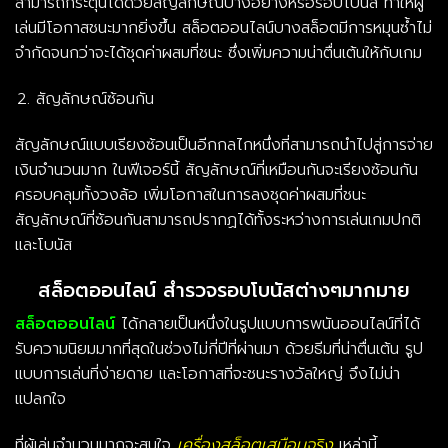
สามารถกระตุ้นได้ด้วยสัญลักษณ์บางอย่างหรือรอบโบนัส ทำให้ผู้
เล่นมีโอกาสชนะมากยิ่งขึ้น สล็อตออนไลน์บางสล็อตมีการหมุนซ้ำไม่
จำกัดจนกว่าจะได้ชุดค่าผสมที่ชนะ ซึ่งเพิ่มความน่าตื่นเต้นให้กับเกม
สัญลักษณ์ซ้อนกัน
สัญลักษณ์แบบเรียงซ้อนเป็นอีกกลไกหนึ่งที่สามารถนำไปสู่การจ่าย
เงินจำนวนมาก ในฟีเจอร์นี้ สัญลักษณ์ที่เหมือนกันจะเรียงซ้อนกัน
ครอบคลุมทั้งวงล้อ เพิ่มโอกาสในการลงชุดค่าผสมที่ชนะ
สัญลักษณ์ที่ซ้อนกันสามารถปรากฏได้ทั้งระหว่างการเล่นเกมปกติ
และโบนัส
สล็อตออนไลน์ สำรวจรอบโบนัสต่างๆมากมาย
สล็อตออนไลน์
ได้กลายเป็นหนึ่งในรูปแบบการพนันออนไลน์ที่ได้
รับความนิยมมากที่สุดในช่วงไม่กี่ปีที่ผ่านมา ด้วยธีมที่น่าตื่นเต้น รูป
แบบการเล่นที่ง่ายดาย และโอกาสที่จะชนะรางวัลใหญ่ จึงไม่น่า
แปลกใจ
ที่ผู้เล่นจำนวนมากจะสนใจ
เครื่องสล็อตเสมือนจริง
เหล่านี้