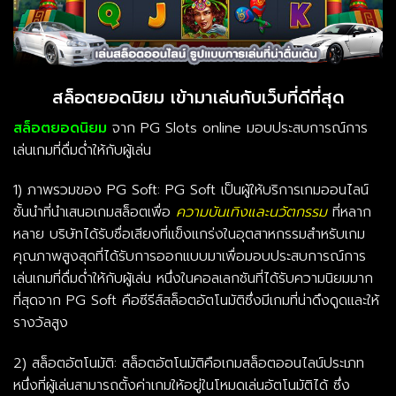
สล็อตยอดนิยม เข้ามาเล่นกับเว็บที่ดีที่สุด
สล็อตยอดนิยม
จาก PG Slots online มอบประสบการณ์การ
เล่นเกมที่ดื่มด่ำให้กับผู้เล่น
1) ภาพรวมของ PG Soft: PG Soft เป็นผู้ให้บริการเกมออนไลน์
ชั้นนำที่นำเสนอเกมสล็อตเพื่อ
ความบันเทิงและนวัตกรรม
ที่หลาก
หลาย บริษัทได้รับชื่อเสียงที่แข็งแกร่งในอุตสาหกรรมสำหรับเกม
คุณภาพสูงสุดที่ได้รับการออกแบบมาเพื่อมอบประสบการณ์การ
เล่นเกมที่ดื่มด่ำให้กับผู้เล่น หนึ่งในคอลเลกชันที่ได้รับความนิยมมาก
ที่สุดจาก PG Soft คือซีรีส์สล็อตอัตโนมัติซึ่งมีเกมที่น่าดึงดูดและให้
รางวัลสูง
2) สล็อตอัตโนมัติ: สล็อตอัตโนมัติคือเกมสล็อตออนไลน์ประเภท
หนึ่งที่ผู้เล่นสามารถตั้งค่าเกมให้อยู่ในโหมดเล่นอัตโนมัติได้ ซึ่ง