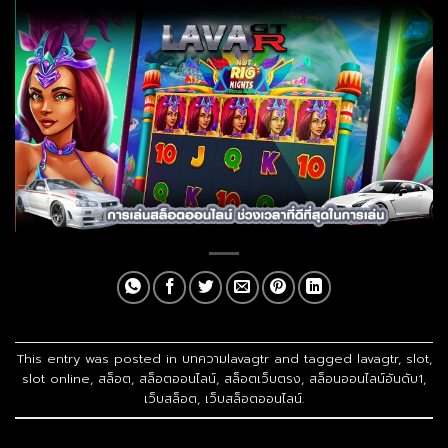
This entry was posted in
บทความlavagtr
and tagged
lavagtr
,
slot
,
slot online
,
สล็อต
,
สล็อตออนไลน์
,
สล็อตเว็บตรง
,
สล็อนออนไลน์อันดับ1
,
เว็บสล็อต
,
เว็บสล็อตออนไลน์
.