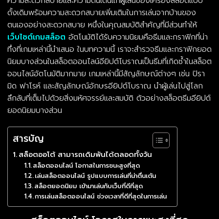
ความสะดวกสบายและความตื่นเต้นแก่ผู้เล่นของเครื่องสล็อตแบบ
ดั้งเดิมพร้อมความสะดวกสบายเพิ่มเติมในการเล่นจากบ้านของ
ตนเองอย่างสะดวกสบาย หนึ่งในคุณสมบัติสำคัญที่มีส่วนทำให้
เว็บไซต์เกมสล็อต
อัตโนมัติได้รับความนิยมคือธีมและกราฟิกที่น่า
ทึ่งที่เกมเหล่านี้นำเสนอ ในบทความนี้ เราจะสำรวจธีมและกราฟิกยอด
นิยมบางส่วนในสล็อตออนไลน์อียิปต์โบราณเป็นธีมที่เกิดซ้ำในสล็อต
ออนไลน์อัตโนมัติมากมาย เกมเหล่านี้มีสัญลักษณ์ต่างๆ เช่น ปิรา
มิด ฟาโรห์ และสัญลักษณ์อักษรอียิปต์โบราณ นำผู้เล่นไปสู่โลก
ลึกลับที่เต็มไปด้วยสิ่งมหัศจรรย์และสมบัติ ตัวอย่างสล็อตธีมอียิปต์
ยอดนิยมบางส่วน
สารบัญ
สล็อตออโต้ สามารถเดิมพันได้ตลอดทั้งวัน
สล็อตออนไลน์ โอกาสในการชนะสูงที่สุด
เล่นสล็อตออนไลน์ รูปแบบการเล่นที่น่าตื่นเต้น
สล็อตยอดนิยม เข้ามาเล่นกับเว็บที่ดีที่สุด
การเล่นสล็อตออนไลน์ ช่วงเวลาที่ดีที่สุดในการเล่น