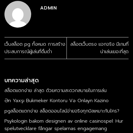
ADMIN
เว็บสล็อต pg ทั้งหมด การสร้าง
สล็อตเว็บตรง แจกจริง มีเกมที่
ประสบการณ์ผู้เล่นที่ดื่มด่ำ
น่าเล่นเยอะที่สุด
บทความล่าสุด
สล็อตแตกง่าย ล่าสุด ด้วยความสะดวกสบายในการเล่น
Ən Yaxşı Bukmeker Kontoru Və Onlayn Kazino
pgสล็อตแตกง่าย สล็อตออนไลน์จ่ายจริงทุกบิลเหมาะกับใคร?
Psykologin bakom designen av online casinospel: Hur
spelutvecklare fångar spelarnas engagemang