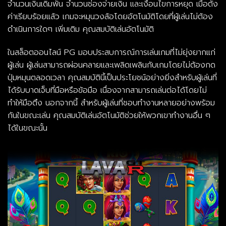
จำนวนเงินเดิมพัน จำนวนช่องจ่ายเงิน และเงื่อนไขการหยุด เมื่อตั้ง
ค่าเรียบร้อยแล้ว เกมจะหมุนวงล้อโดยอัตโนมัติโดยที่ผู้เล่นไม่ต้อง
ดำเนินการใดๆ เพิ่มเติม คุณสมบัติเล่นอัตโนมัติ
ในสล็อตออนไลน์ PG มอบประสบการณ์การเล่นเกมที่ไม่ยุ่งยากแก่
ผู้เล่น ผู้เล่นสามารถผ่อนคลายและเพลิดเพลินกับเกมโดยไม่ต้องกด
ปุ่มหมุนตลอดเวลา คุณสมบัตินี้เป็นประโยชน์อย่างยิ่งสำหรับผู้เล่นที่
ได้รับบาดเจ็บที่มือหรือข้อมือ เนื่องจากสามารถเล่นต่อได้โดยไม่
ทำให้มือตึง นอกจากนี้ สำหรับผู้เล่นที่ชอบทำงานหลายอย่างพร้อม
กันในขณะเล่น คุณสมบัติเล่นอัตโนมัติช่วยให้พวกเขาทำงานอื่น ๆ
ได้ในขณะนั้น