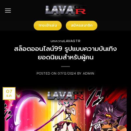
Skip
to
content
ทางเข้าเล่น
สมัครสมาชิก
บทความLAVAGTR
สล็อตออนไลน์99 รูปแบบความบันเทิง
ยอดนิยมสำหรับผู้คน
POSTED ON
07/12/2024
BY
ADMIN
07
ธ.ค.