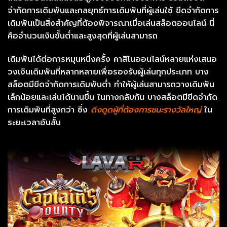
จำกัดการเดิมพันและกลยุทธ์การเดิมพันที่ผู้เล่นใช้
ขีดจำกัดการ
เดิมพันเป็นสิ่งสำคัญที่ต้องพิจารณาเมื่อเล่นสล็อตออนไลน์ นี่
คือจำนวนเงินขั้นต่ำและสูงสุดที่ผู้เล่นสามารถ
เดิมพันได้ต่อการหมุนหนึ่งครั้ง คาสิโนออนไลน์หลายแห่งเสนอ
วงเงินเดิมพันที่หลากหลายเพื่อรองรับผู้เล่นทุกประเภท บาง
สล็อตมีขีดจำกัดการเดิมพันต่ำ ทำให้ผู้เล่นสามารถวางเดิมพัน
เล็กน้อยและเล่นได้นานขึ้น ในทางกลับกัน บางสล็อตมีขีดจำกัด
การเดิมพันที่สูงกว่า ซึ่ง
ดึงดูดผู้ที่ต้องการชนะรางวัลใหญ่
ใน
ระยะเวลาอันสั้น