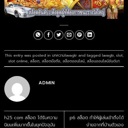
This entry was posted in
บทความlavagtr
and tagged
lavagtr
,
slot
,
slot online
,
สล็อต
,
สล็อตมือถือ
,
สล็อตออนไลน์
,
สล็อนออนไลน์อันดับ1
.
ADMIN
h25 com สล็อต ได้รับความ
p6 สล็อต ทำให้ผู้เล่นเข้าถึงได้
นิยมเพิ่มมากขึ้นในยุคปัจจุบัน
ง่ายจากที่บ้านตัวเอง