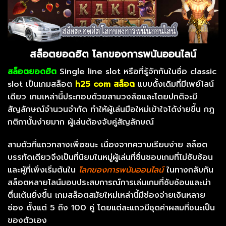
สล็อตยอดฮิต โลกของการพนันออนไลน์
สล็อตยอดฮิต
Single line slot หรือที่รู้จักกันในชื่อ classic
slot เป็นเกมสล็อต
h25 com สล็อต
แบบดั้งเดิมที่มีเพย์ไลน์
เดียว เกมเหล่านี้ประกอบด้วยสามวงล้อและโดยปกติจะมี
สัญลักษณ์จำนวนจำกัด ทำให้ผู้เล่นมือใหม่เข้าใจได้ง่ายขึ้น กฎ
กติกานั้นง่ายมาก ผู้เล่นต้องจับคู่สัญลักษณ์
สามตัวที่แถวกลางเพื่อชนะ เนื่องจากความเรียบง่าย สล็อต
บรรทัดเดียวจึงเป็นที่นิยมในหมู่ผู้เล่นที่ชื่นชอบเกมที่ไม่ซับซ้อน
และผู้ที่เพิ่งเริ่มต้นใน
โลกของการพนันออนไลน์
ในทางกลับกัน
สล็อตหลายไลน์มอบประสบการณ์การเล่นเกมที่ซับซ้อนและน่า
ตื่นเต้นยิ่งขึ้น เกมสล็อตสมัยใหม่เหล่านี้มีช่องจ่ายเงินหลาย
ช่อง ตั้งแต่ 5 ถึง 100 คู่ โดยแต่ละแถวมีชุดค่าผสมที่ชนะเป็น
ของตัวเอง