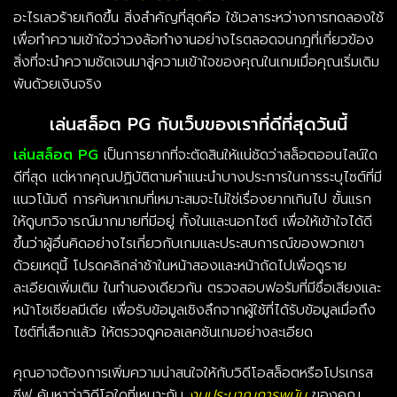
อะไรเลวร้ายเกิดขึ้น สิ่งสำคัญที่สุดคือ ใช้เวลาระหว่างการทดลองใช้
เพื่อทำความเข้าใจว่าวงล้อทำงานอย่างไรตลอดจนกฎที่เกี่ยวข้อง
สิ่งที่จะนำความชัดเจนมาสู่ความเข้าใจของคุณในเกมเมื่อคุณเริ่มเดิม
พันด้วยเงินจริง
เล่นสล็อต PG กับเว็บของเราที่ดีที่สุดวันนี้
เล่นสล็อต PG
เป็นการยากที่จะตัดสินให้แน่ชัดว่าสล็อตออนไลน์ใด
ดีที่สุด แต่หากคุณปฏิบัติตามคำแนะนำบางประการในการระบุไซต์ที่มี
แนวโน้มดี การค้นหาเกมที่เหมาะสมจะไม่ใช่เรื่องยากเกินไป ขั้นแรก
ให้ดูบทวิจารณ์มากมายที่มีอยู่ ทั้งในและนอกไซต์ เพื่อให้เข้าใจได้ดี
ขึ้นว่าผู้อื่นคิดอย่างไรเกี่ยวกับเกมและประสบการณ์ของพวกเขา
ด้วยเหตุนี้ โปรดคลิกล่าช้าในหน้าสองและหน้าถัดไปเพื่อดูราย
ละเอียดเพิ่มเติม ในทำนองเดียวกัน ตรวจสอบฟอรัมที่มีชื่อเสียงและ
หน้าโซเชียลมีเดีย เพื่อรับข้อมูลเชิงลึกจากผู้ใช้ที่ได้รับข้อมูลเมื่อถึง
ไซต์ที่เลือกแล้ว ให้ตรวจดูคอลเลคชันเกมอย่างละเอียด
คุณอาจต้องการเพิ่มความน่าสนใจให้กับวิดีโอสล็อตหรือโปรเกรส
ซีฟ ค้นหาว่าวิดีโอใดที่เหมาะกับ
งบประมาณการพนัน
ของคุณ