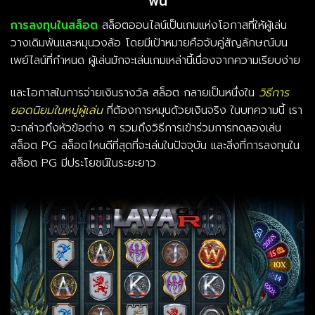
พัน
การลงทุนในสล็อต
สล็อตออนไลน์เป็นเกมแห่งโอกาสที่ให้ผู้เล่น
วางเดิมพันและหมุนวงล้อ โดยมีเป้าหมายคือจับคู่สัญลักษณ์บน
เพย์ไลน์ที่กำหนด ผู้เล่นมักจะเล่นเกมเหล่านี้เนื่องจากความเรียบง่าย
และโอกาสในการจ่ายเงินรางวัล สล็อต กลายเป็นหนึ่งใน
วิธีการ
ยอดนิยมในหมู่ผู้เล่น
ที่ต้องการหมุนด้วยเงินจริง ในบทความนี้ เรา
จะกล่าวถึงหัวข้อต่าง ๆ รวมถึงวิธีการเข้าร่วมการทดลองเล่น
สล็อต PG สล็อตไหนดีที่สุดที่จะเล่นในปัจจุบัน และสิ่งที่การลงทุนใน
สล็อต PG มีประโยชน์ในระยะยาว