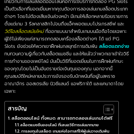
เกี่ยวกับการเล่นสล็อตออนไลน์คือการใช้บริการทดลอง PG Slots
เป็นตัวเลือกที่ยอดเยี่ยมหากคุณต้องการลองเล่นเกมสล็อตประเภท
ต่างๆ โดยไม่ต้องเสียเงินล่วงหน้า มีเกมให้เลือกหลายร้อยรายการ
ตั้งแต่เกม 3 รีลคลาสสิกไปจนถึงแจ็คพอตแบบโปรเกรสซีฟ และ
วิดีโอสล็อตสมัยใหม่
ที่ออกแบบมาสำหรับเกมบนมือถือโดยเฉพาะ
ผู้ใช้ไม่เพียงแค่สามารถทดสอบเครื่องสล็อตต่างๆ ได้ แต่ PG
Slots ยังช่วยให้พวกเขาฝึกฝนกลยุทธ์การเดิมพัน
สล็อตเเตกง่าย
ทบทวนความรู้เกี่ยวกับสล็อตแมชชีน และให้แน่ใจว่าพวกเขาเข้าใจวิธี
การทำงานของเพย์ไลน์ มันเป็นวิธีที่ยอดเยี่ยมในการฝึกฝนทักษะ
ของคุณโดยไม่เป็นอันตรายต่อเงินทุนของคุณ นอกจากนี้
คุณสมบัติใหม่หลายประการยังรองรับนักพนันที่อยู่ในสหราช
อาณาจักร ออสเตรเลีย นิวซีแลนด์ แอฟริกาใต้ และแคนาดาโดย
เฉพาะ
สารบัญ
สล็อตออนไลน์ ทั้งหมด สามารถทดลองเล่นเกมได้ฟรี
สล็อตแมชชีนออนไลน์ ที่เสนอวิธีการเล่นมากมาย
การลงทุนในสล็อต เกมแห่งโอกาสที่ให้ผู้เล่นวางเดิมพัน