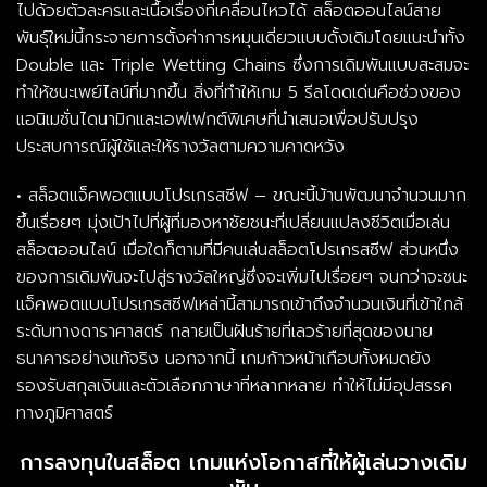
ไปด้วยตัวละครและเนื้อเรื่องที่เคลื่อนไหวได้ สล็อตออนไลน์สาย
พันธุ์ใหม่นี้กระจายการตั้งค่าการหมุนเดี่ยวแบบดั้งเดิมโดยแนะนำทั้ง
Double และ Triple Wetting Chains ซึ่งการเดิมพันแบบสะสมจะ
ทำให้ชนะเพย์ไลน์ที่มากขึ้น สิ่งที่ทำให้เกม 5 รีลโดดเด่นคือช่วงของ
แอนิเมชั่นไดนามิกและเอฟเฟกต์พิเศษที่นำเสนอเพื่อปรับปรุง
ประสบการณ์ผู้ใช้และให้รางวัลตามความคาดหวัง
• สล็อตแจ็คพอตแบบโปรเกรสซีฟ – ขณะนี้บ้านพัฒนาจำนวนมาก
ขึ้นเรื่อยๆ มุ่งเป้าไปที่ผู้ที่มองหาชัยชนะที่เปลี่ยนแปลงชีวิตเมื่อเล่น
สล็อตออนไลน์ เมื่อใดก็ตามที่มีคนเล่นสล็อตโปรเกรสซีฟ ส่วนหนึ่ง
ของการเดิมพันจะไปสู่รางวัลใหญ่ซึ่งจะเพิ่มไปเรื่อยๆ จนกว่าจะชนะ
แจ็คพอตแบบโปรเกรสซีฟเหล่านี้สามารถเข้าถึงจำนวนเงินที่เข้าใกล้
ระดับทางดาราศาสตร์ กลายเป็นฝันร้ายที่เลวร้ายที่สุดของนาย
ธนาคารอย่างแท้จริง นอกจากนี้ เกมก้าวหน้าเกือบทั้งหมดยัง
รองรับสกุลเงินและตัวเลือกภาษาที่หลากหลาย ทำให้ไม่มีอุปสรรค
ทางภูมิศาสตร์
การลงทุนในสล็อต เกมแห่งโอกาสที่ให้ผู้เล่นวางเดิม