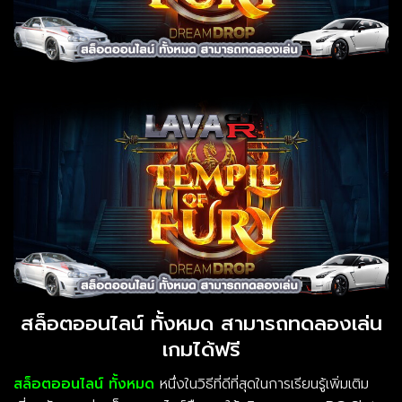
สล็อตออนไลน์ ทั้งหมด สามารถทดลองเล่น
เกมได้ฟรี
สล็อตออนไลน์ ทั้งหมด
หนึ่งในวิธีที่ดีที่สุดในการเรียนรู้เพิ่มเติม