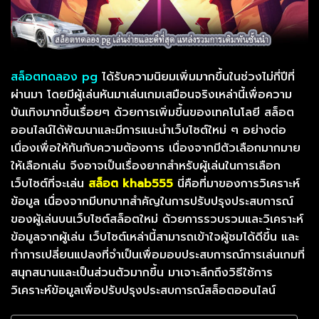
สล็อตทดลอง pg
ได้รับความนิยมเพิ่มมากขึ้นในช่วงไม่กี่ปีที่
ผ่านมา โดยมีผู้เล่นหันมาเล่นเกมเสมือนจริงเหล่านี้เพื่อความ
บันเทิงมากขึ้นเรื่อยๆ ด้วยการเพิ่มขึ้นของเทคโนโลยี สล็อต
ออนไลน์ได้พัฒนาและมีการแนะนำเว็บไซต์ใหม่ ๆ อย่างต่อ
เนื่องเพื่อให้ทันกับความต้องการ เนื่องจากมีตัวเลือกมากมาย
ให้เลือกเล่น จึงอาจเป็นเรื่องยากสำหรับผู้เล่นในการเลือก
เว็บไซต์ที่จะเล่น
สล็อต khab555
นี่คือที่มาของการวิเคราะห์
ข้อมูล เนื่องจากมีบทบาทสำคัญในการปรับปรุงประสบการณ์
ของผู้เล่นบนเว็บไซต์สล็อตใหม่ ด้วยการรวบรวมและวิเคราะห์
ข้อมูลจากผู้เล่น เว็บไซต์เหล่านี้สามารถเข้าใจผู้ชมได้ดีขึ้น และ
ทำการเปลี่ยนแปลงที่จำเป็นเพื่อมอบประสบการณ์การเล่นเกมที่
สนุกสนานและเป็นส่วนตัวมากขึ้น มาเจาะลึกถึงวิธีใช้การ
วิเคราะห์ข้อมูลเพื่อปรับปรุงประสบการณ์สล็อตออนไลน์