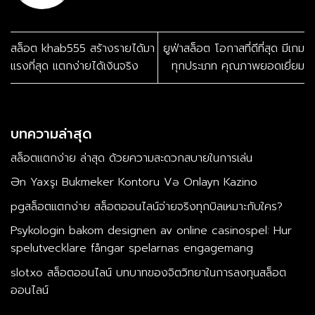
สล็อต khab555 สร้างรายได้มา
ยูฟ่าสล็อต โอกาสที่ดีที่สุด มีเกม
แรงที่สุด แตกง่ายได้เงินจริง
ทุกประเภท คุณภาพยอดเยี่ยม
บทความล่าสุด
สล็อตแตกง่าย ล่าสุด ด้วยความสะดวกสบายในการเล่น
Ən Yaxşı Bukmeker Kontoru Və Onlayn Kazino
pgสล็อตแตกง่าย สล็อตออนไลน์จ่ายจริงทุกบิลเหมาะกับใคร?
Psykologin bakom designen av online casinospel: Hur
spelutvecklare fångar spelarnas engagemang
slotxo สล็อตออนไลน์ บทบาทของจิตวิทยาในการลงทุนสล็อต
ออนไลน์