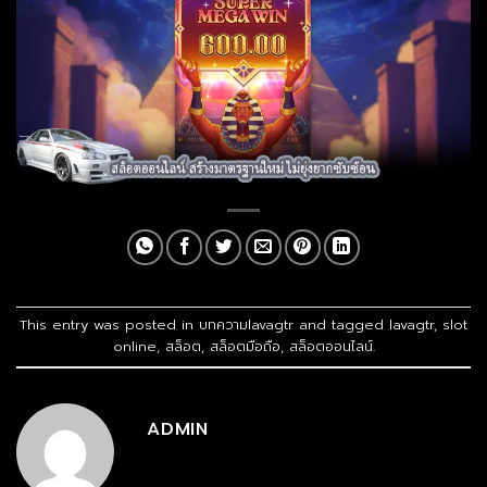
This entry was posted in
บทความlavagtr
and tagged
lavagtr
,
slot
online
,
สล็อต
,
สล็อตมือถือ
,
สล็อตออนไลน์
.
ADMIN