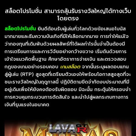
สล็อตโปรโมชั่น สามารถลุ้นรับรางวัลใหญ่ได้ทางเว็บ
โดยตรง
สล็อตโปรโมชั่น
ยินดีต้อนรับผู้เล่นทั่วโลกด้วยข้อเสนอโบนัส
มากมายและธีมความบันเทิงที่มีให้เลือกมากมาย การทำให้แน่ใจ
ว่ากองทุนที่เดิมพันด้วยผลลัพธ์ที่ได้ผลกำไรนั้นจำเป็นต้องมี
การเตรียมการและการวิจัยอย่างกว้างขวาง เริ่มต้นด้วยการ
เข้าใจแนวคิดพื้นฐาน ศึกษาอัตราการจ่ายเงิน และตรวจสอบ
กฎของเกมอย่างรอบคอบ
เกมสล็อต
จากนั้นระบุผลตอบแทน
สู่ผู้เล่น (
RTP)
สูงสุดที่เตรียมตัวเองให้พร้อมโอกาสสูงสุดที่จะ
ชนะรางวัลใหญ่ในฤดูกาลนี้ ปฏิบัติตามขีดจำกัดงบประมาณที่มี
อยู่เดิมเพื่อให้ยังคงต้องรับผิดชอบ มิฉะนั้น กระตุ้นให้ครอบงำ
การควบคุมกระบวนการตัดสินใจ และนำไปสู่ผลกระทบทางการ
เงินที่รุนแรงในอนาคต