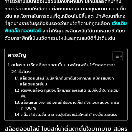
กำไรอย่างไม่น่าเชื่อในช่วงไม่กี่ปีที่ผ่านมา มีเกมสล็อตที่น่าทึ่ง
หลายร้อยเกมให้เลือก แต่ละเกมมอบความสนุกสนาน ความตื่น
เต้น และโอกาสในการชนะที่ดูเหมือนไม่มีสิ้นสุด นักพัฒนาที่เก่ง
ที่สุดบางรายในธุรกิจรับรองว่าเกมใดก็ตามที่คุณเลือก
เว็บเดิม
พันสล็อตออนไลน์
จะทำให้คุณเพลิดเพลินได้นานหลายชั่วโมง
ด้วยกราฟิกที่เป็นนวัตกรรมใหม่และคุณสมบัติที่น่าตื่นเต้น
สารบัญ
สมัครสมาชิกสล็อตยอดเยี่ยม เพลิดเพลินได้ตลอดเวลา
24 ชั่วโมง
สล็อตออนไลน์ โบนัสที่น่าตื่นตาตื่นใจมากมาย สมัครสมาชิก
สล็อตยอดเยี่ยม
เดิมพันสล็อต ทุนน้อยก็สามารถลงเล่นได้ ไม่มีขั้นต่ำในการเดิม
พัน
สล็อตแตกง่าย สร้างผลกำไรอย่างเห็นได้ชัดเจนแน่นอน การัน
ตี 100 %
สล็อตโปรโมชั่น สามารถลุ้นรับรางวัลใหญ่ได้ทางเว็บโดยตรง
สล็อตออนไลน์ โบนัสที่น่าตื่นตาตื่นใจมากมาย สมัคร