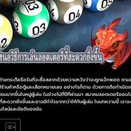
่างกระตือรือร้นที่จะซื้อสลากด้วยความหวังว่าจะถูกแจ็กพอต ตามเน
ปร้านค้าหรือตู้และเลือกหมายเลข อย่างไรก็ตาม ด้วยการถือกำเนิด
มมากขึ้นในหมู่ผู้เล่น ในช่วงไม่กี่ปีที่ผ่านมา สมาคมลอตเตอรีออนไ
ี่สะดวกยิ่งขึ้นและอาจมีกำไรมากกว่าให้กับผู้เล่น ในบทความนี้ เราจ
นไลน์และข้อดีของมัน