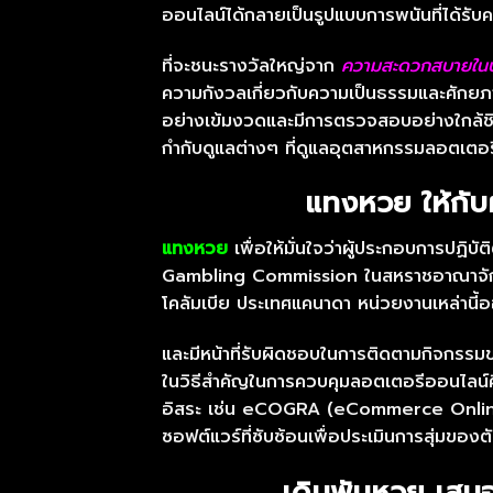
ออนไลน์ได้กลายเป็นรูปแบบการพนันที่ได้รับควา
ที่จะชนะรางวัลใหญ่จาก
ความสะดวกสบายในบ
ความกังวลเกี่ยวกับความเป็นธรรมและศักยภาพ
อย่างเข้มงวดและมีการตรวจสอบอย่างใกล้ชิดเ
กำกับดูแลต่างๆ ที่ดูแลอุตสาหกรรมลอตเตอร
แทงหวย ให้กับ
แทงหวย
เพื่อให้มั่นใจว่าผู้ประกอบการปฏิบ
Gambling Commission ในสหราชอาณาจัก
โคลัมเบีย ประเทศแคนาดา หน่วยงานเหล่าน
และมีหน้าที่รับผิดชอบในการติดตามกิจกรรมข
ในวิธีสำคัญในการควบคุมลอตเตอรีออนไลน
อิสระ เช่น eCOGRA (eCommerce Online
ซอฟต์แวร์ที่ซับซ้อนเพื่อประเมินการสุ่มของตัว
เดิมพันหวย เสนอ