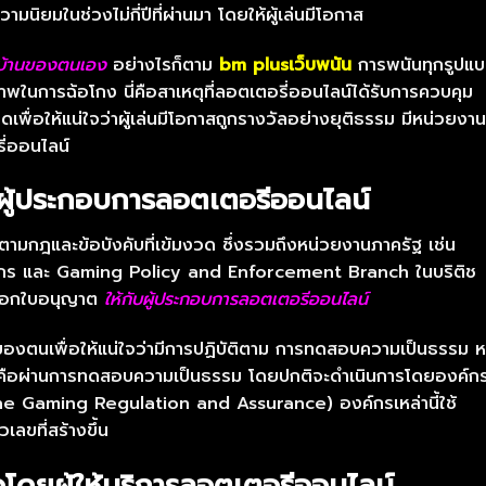
มนิยมในช่วงไม่กี่ปีที่ผ่านมา โดยให้ผู้เล่นมีโอกาส
้านของตนเอง
อย่างไรก็ตาม
bm plusเว็บพนัน
การพนันทุกรูปแบ
ในการฉ้อโกง นี่คือสาเหตุที่ลอตเตอรี่ออนไลน์ได้รับการควบคุม
พื่อให้แน่ใจว่าผู้เล่นมีโอกาสถูกรางวัลอย่างยุติธรรม
มีหน่วยงาน
ี่ออนไลน์
ผู้ประกอบการลอตเตอรีออนไลน์
ัติตามกฎและข้อบังคับที่เข้มงวด ซึ่งรวมถึงหน่วยงานภาครัฐ เช่น
ร และ Gaming Policy and Enforcement Branch ในบริติช
ี้ออกใบอนุญาต
ให้กับผู้ประกอบการลอตเตอรีออนไลน์
องตนเพื่อให้แน่ใจว่ามีการปฏิบัติตาม
การทดสอบความเป็นธรรม
ห
์คือผ่านการทดสอบความเป็นธรรม โดยปกติจะดำเนินการโดยองค์ก
 Gaming Regulation and Assurance) องค์กรเหล่านี้ใช้
เลขที่สร้างขึ้น
โดยผู้ให้บริการลอตเตอรีออนไลน์