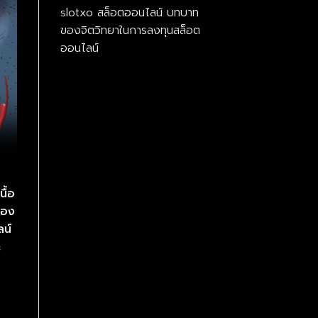
slotxo สล็อตออนไลน์ บทบาท
ของจิตวิทยาในการลงทุนสล็อต
ออนไลน์
ื้อ
ของ
ลน์
ะ