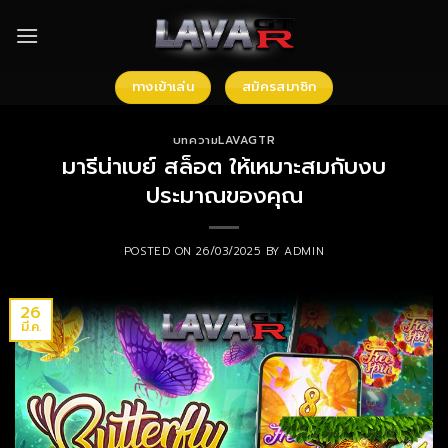
Skip
to
content
ทางเข้าเล่น
สมัครสมาชิก
บทความLAVAGTR
มารีน่าเบย์ สล็อต ให้เหมาะสมกับงบ
ประมาณของคุณ
POSTED ON
26/03/2025
BY
ADMIN
26
มี.ค.