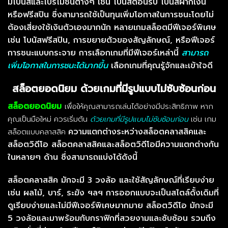
มีโบนัสและโปรโมชั่นต่างๆ เช่น โบนัสต้อนรับ โบนัสฝากเงิน
หรือฟรีสปิน ซึ่งสามารถใช้เป็นทุนเพิ่มโอกาสในการชนะโดยไม่
ต้องเสี่ยงใช้เงินตัวเองมากนัก
หลายเกมสล็อตมีฟีเจอร์พิเศษ
เช่น โบนัสฟรีสปิน, การขยายตัวของสัญลักษณ์, หรือฟีเจอร์
การชนะแบบกระจาย การเลือกเกมที่มีฟีเจอร์เหล่านี้
สามารถ
เพิ่มโอกาสในการชนะได้มากขึ้น
เลือกเกมที่คุณรู้จักและเข้าใจดี
สล็อตยอดนิยม ด้วยเกมที่มีรูปแบบไม่ซับซ้อนก่อน
สล็อตยอดนิยม
เพื่อให้คุณสามารถเล่นได้อย่างมีประสิทธิภาพ หาก
คุณเป็นมือใหม่ ควรเริ่มต้น
ด้วยเกมที่มีรูปแบบไม่ซับซ้อนก่อน
เช่น เกม
ความแตกต่างระหว่างสล็อตคลาสสิคและ
สล็อตแบบคลาสสิค
สล็อตวิดีโอ
สล็อตคลาสสิคและสล็อตวิดีโอมีความแตกต่างกัน
ในหลายๆ ด้าน ซึ่งสามารถแบ่งได้ดังนี้
สล็อตคลาสสิค มักจะมี 3 วงล้อ และใช้สัญลักษณ์ที่เรียบง่าย
เช่น ผลไม้, บาร์, ระฆัง ฯลฯ การออกแบบจะเป็นสไตล์ดั้งเดิมที่
ดูเรียบง่ายและไม่มีฟีเจอร์พิเศษมากมาย
สล็อตวิดีโอ มักจะมี
5 วงล้อและมาพร้อมกับกราฟิกที่สวยงามและซับซ้อน รวมถึง