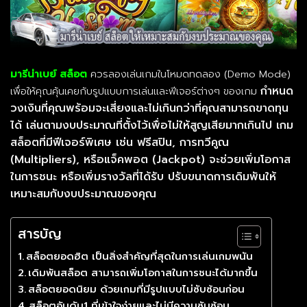
มารีน่าเบย์ สล็อต
ควรลองเล่นเกมในโหมดทดลอง (Demo Mode)
กำหนด
เพื่อให้คุณคุ้นเคยกับรูปแบบการเล่นและฟีเจอร์ต่างๆ ของเกม
วงเงินที่คุณพร้อมจะเสี่ยงและไม่เกินกว่าที่คุณสามารถขาดทุน
ได้ เล่นตามงบประมาณที่ตั้งไว้เพื่อไม่ให้สูญเสียมากเกินไป
เกม
สล็อตที่มีฟีเจอร์พิเศษ เช่น ฟรีสปิน, การทวีคูณ
(Multipliers), หรือแจ็คพอต (Jackpot) จะช่วยเพิ่มโอกาส
ในการชนะ หรือเพิ่มรางวัลที่ได้รับ
ปรับขนาดการเดิมพันให้
เหมาะสมกับงบประมาณของคุณ
สารบัญ
สล็อตยอดฮิต เป็นสิ่งสำคัญที่สุดในการเล่นเกมพนัน
เดิมพันสล็อต สามารถเพิ่มโอกาสในการชนะได้มากขึ้น
สล็อตยอดนิยม ด้วยเกมที่มีรูปแบบไม่ซับซ้อนก่อน
สล็อตอันดับ1 ที่เข้าใจง่ายและไม่มีความซับซ้อน