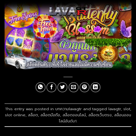
This entry was posted in
บทความlavagtr
and tagged
lavagtr
,
slot
,
slot online
,
สล็อต
,
สล็อตมือถือ
,
สล็อตออนไลน์
,
สล็อตเว็บตรง
,
สล็อนออน
ไลน์อันดับ1
.