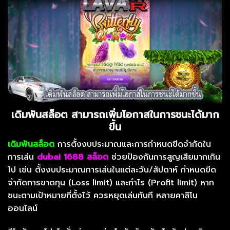
เดิมพันสล็อต สามารถเพิ่มโอกาสในการชนะได้มาก
ขึ้น
เดิมพันสล็อต
การตั้งงบประมาณและการกำหนดขีดจำกัดใน
การเล่น
dubai 1688 สล็อต
ช่วยป้องกันการสูญเสียมากเกิน
ไป เช่น
ตั้งงบประมาณการเล่นในแต่ละวัน/สัปดาห์
กำหนดขีด
จำกัดการขาดทุน (Loss limit) และกำไร (Profit limit)
หาก
ชนะตามเป้าหมายที่ตั้งไว้ ควรหยุดเล่นทันที
หลายคาสิโน
ออนไลน์