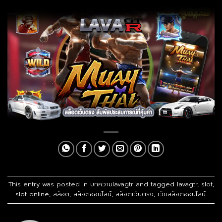
This entry was posted in
บทความlavagtr
and tagged
lavagtr
,
slot
,
slot online
,
สล็อต
,
สล็อตออนไลน์
,
สล็อตเว็บตรง
,
เว็บสล็อตออนไลน์
.