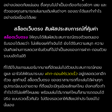
อย่างปลอดภัยแน่นอน ซึ่งคุณไม่จำเป็นจะต้องกังวลใดๆ เลย และ
ตัวของคุณสามารถเล่นเกมเดิมพันต่างๆ ของเราได้และทำกำไร
อย่างต่อเนื่องได้เลย
สล็อตเว็บตรง สัมผัสประสบการณ์ที่คุ้มค่า
สล็อตเว็บตรง
ให้คุณได้สัมผัสประสบการณ์ตรงด้วยตนเอง
รับรองได้เลยว่า ไม่เพียงแค่ทำเงินได้ ยังได้รับความสนุก ความ
บันเทิงผ่านการลดเวลาในส่วนที่ไม่จำเป็นลงของการฝาก-ถอนด้วย
ระบบอัตโนมัติ
ที่ได้มีโปรแกรมเมอร์มากมายที่อัดแน่นไปด้วยประสบการณ์คอย
ดูแล เอาใจใส่พัฒนาระบบ
ฝาก-ถอนให้รวดเร็ว
อยู่ตลอดเวลาอีก
ด้วย สุดท้ายนี้ สล็อตเว็บตรง ของเราสามารถที่จะเล่นได้ผ่านทุก
อุปกรณ์แบบง่ายดาย ที่ถึงแม้จะมีทุนน้อยสักแค่ไหน ยังคงที่จะทำ
กำไรได้ไม่แพ้ที่ไหนเลย พร้อมเล่นได้มากแค่ไหนก็สามารถถอนได้
จริง แบบรวดเร็วทันใจ ไม่ต้องรอเวลาให้เสียเปล่าประโยชน์ไป
นั่นเอง