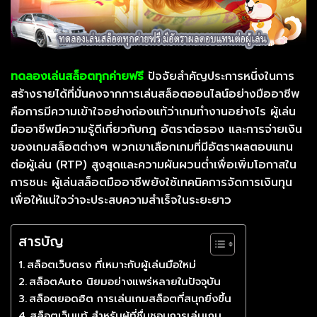
ทดลองเล่นสล็อตทุกค่ายฟรี
ปัจจัยสำคัญประการหนึ่งในการ
สร้างรายได้ที่มั่นคงจากการเล่นสล็อตออนไลน์อย่างมืออาชีพ
คือการมีความเข้าใจอย่างถ่องแท้ว่าเกมทำงานอย่างไร ผู้เล่น
มืออาชีพมีความรู้ดีเกี่ยวกับกฎ อัตราต่อรอง และการจ่ายเงิน
ของเกมสล็อตต่างๆ พวกเขาเลือกเกมที่มีอัตราผลตอบแทน
ต่อผู้เล่น (RTP) สูงสุดและความผันผวนต่ำเพื่อเพิ่มโอกาสใน
การชนะ
ผู้เล่นสล็อตมืออาชีพยังใช้เทคนิคการจัดการเงินทุน
เพื่อให้แน่ใจว่าจะประสบความสำเร็จในระยะยาว
สารบัญ
สล็อตเว็บตรง ที่เหมาะกับผู้เล่นมือใหม่
สล็อตAuto นิยมอย่างแพร่หลายในปัจจุบัน
สล็อตยอดฮิต การเล่นเกมสล็อตที่สนุกยิ่งขึ้น
สล็อตเว็บแท้ สำหรับผู้ที่ชื่นชอบการเล่นเกม