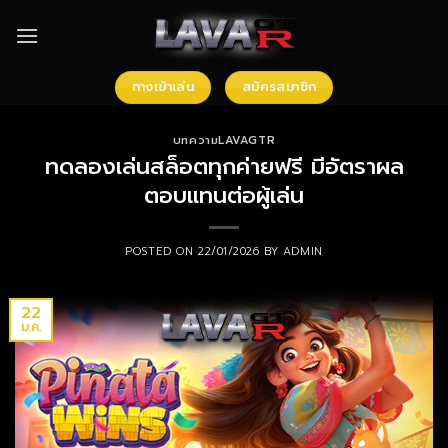
Skip
to
content
ทางเข้าเล่น
สมัครสมาชิก
บทความLAVAGTR
ทดลองเล่นสล็อตทุกค่ายฟรี มีอัตราผล
ตอบแทนต่อผู้เล่น
POSTED ON
22/01/2026
BY
ADMIN
22
ม.ค.