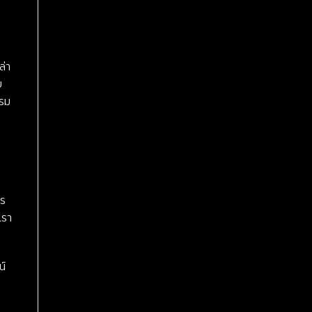
ล่า
บ
รรม
าร
เรา
น์