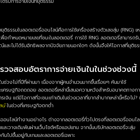
จะได้รับการจ่ายเงินที่ยุติธรรม
ุติธรรมในลอตเตอรี่ออนไลน์คือการใช้เครื่องสร้างตัวเลขสุ่ม (RNG) เห
ะใช้เพื่อกำหนดหมายเลขที่ชนะในลอตเตอรี่ การใช้ RNG ลอตเตอรี่สามารถรั
รณ์และไม่ได้รับอิทธิพลจากปัจจัยภายนอกใดๆ ดังนั้นจึงให้โอกาสที่ยุติธ
รวจสอบอัตราการจ่ายเงินในในช่วงช่วงนี้
นช่วงไม่กี่ปีที่ผ่านมา เนื่องจากผู้คนจำนวนมากขึ้นเรื่อยๆ หันมาใช้
งภาวะเศรษฐกิจถดถอย ลอตเตอรี่เหล่านี้เสนอความหวังสำหรับอนาคตทางก
เงิน แต่มีโอกาสที่จะชนะเท่าเดิมในช่วงเวลาที่ยากลำบากเหล่านี้หรือไม่? 
ลน์
ในช่วงที่เศรษฐกิจตกต่ำ
ี่ออนไลน์ทำงานอย่างไร ต่างจากลอตเตอรี่ทั่วไปตรงที่ลอตเตอรี่ออนไล
ลขและวางเดิมพันผ่านเว็บไซต์หรือแอปแทน จากนั้นบริษัทลอตเตอรี่จะสุ่ม
นไปขึ้นอยู่กับเกมและลอตเตอรี่เฉพาะ