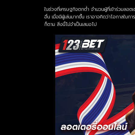
ในช่วงที่เศรษฐกิจตกต่ำ จำนวนผู้ที่เข้าร่วมลอ
อื่น เมื่อมีผู้เล่นมากขึ้น เราอาจคิดว่าโอกาสในกา
ก็ตาม สิ่งนี้ไม่จำเป็นเสมอไป