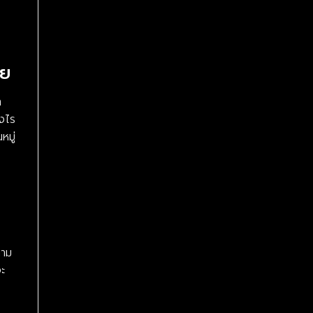
าย
า
างไร
หมู่
ตาม
จะ